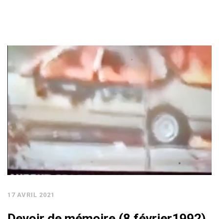
17 AVRIL 2021
Devoir de mémoire (8 février1992)