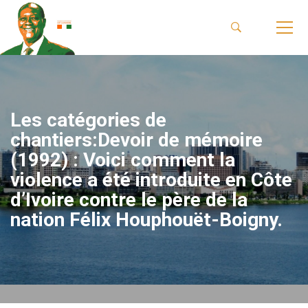
Les catégories de
chantiers:Devoir de mémoire
(1992) : Voici comment la
violence a été introduite en Côte
d’Ivoire contre le père de la
nation Félix Houphouët-Boigny.