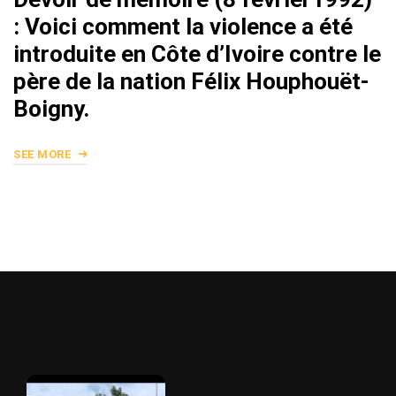
: Voici comment la violence a été
introduite en Côte d’Ivoire contre le
père de la nation Félix Houphouët-
Boigny.
SEE MORE