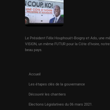
Le Président Félix Houphouët-Boigny et Ado, une 
VISION, un même FUTUR pour la Côte d'Ivoire, notre
beau pays.
Accueil
Les étapes clés de la gouvernance
Découvrir les chantiers
Elections Législatives du 06 mars 2021.