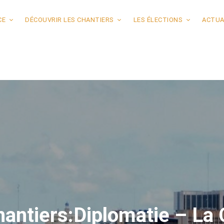
CE
DÉCOUVRIR LES CHANTIERS
LES ÉLECTIONS
ACTUA
hantiers:Diplomatie – La