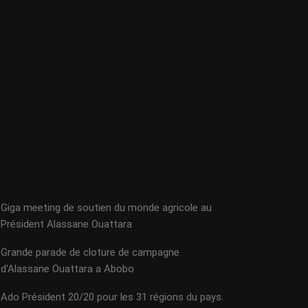
Giga meeting de soutien du monde agricole au
Président Alassane Ouattara
Grande parade de cloture de campagne
d’Alassane Ouattara a Abobo
Ado Président 20/20 pour les 31 régions du pays.