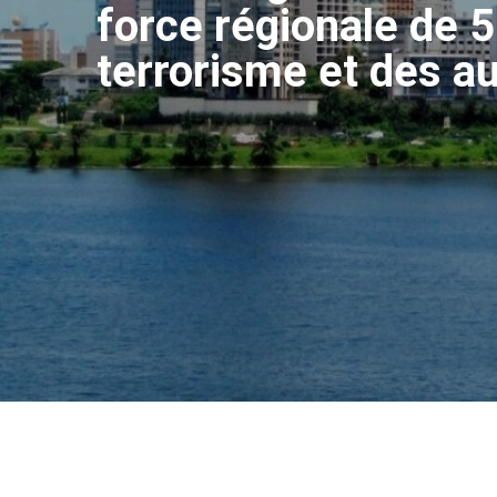
force régionale de 
terrorisme et des au