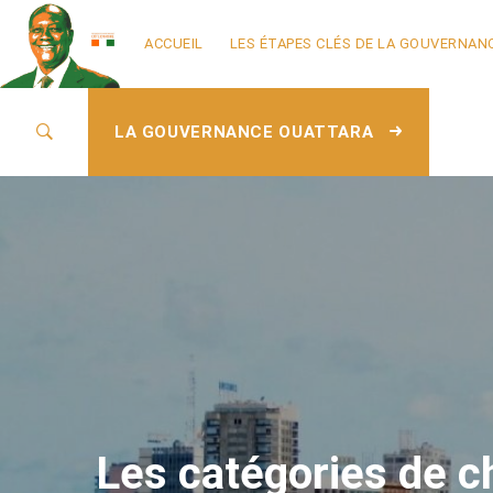
ACCUEIL
LES ÉTAPES CLÉS DE LA GOUVERNAN
LA GOUVERNANCE OUATTARA
Les catégories de c