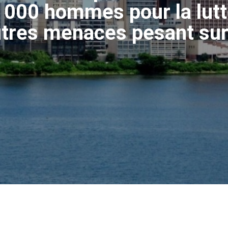
5 000 hommes pour la lutt
tres menaces pesant sur la