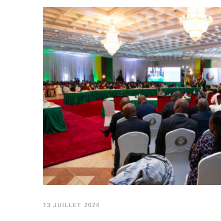
13 JUILLET 2024