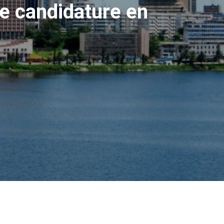
ne candidature en