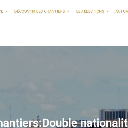
CE
DÉCOUVRIR LES CHANTIERS
LES ÉLECTIONS
ACTUA
antiers:Double nationalit