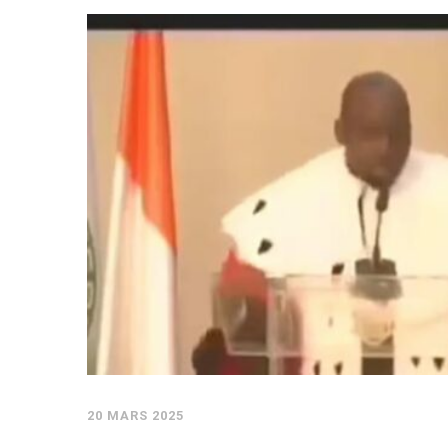
20 MARS 2025