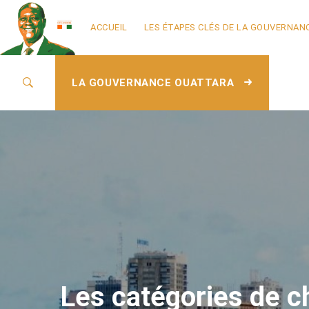
ACCUEIL
LES ÉTAPES CLÉS DE LA GOUVERNAN
LA GOUVERNANCE OUATTARA
Les catégories de ch