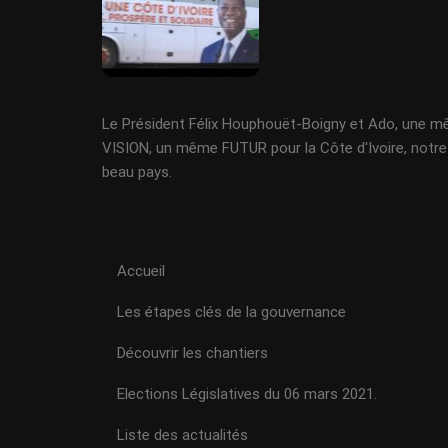
Le Président Félix Houphouët-Boigny et Ado, une 
VISION, un même FUTUR pour la Côte d'Ivoire, notre
beau pays.
Accueil
Les étapes clés de la gouvernance
Découvrir les chantiers
Elections Législatives du 06 mars 2021.
Liste des actualités