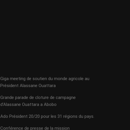
Giga meeting de soutien du monde agricole au
Président Alassane Ouattara
Grande parade de cloture de campagne
d’Alassane Ouattara a Abobo
Ado Président 20/20 pour les 31 régions du pays.
Conférence de presse de la mission