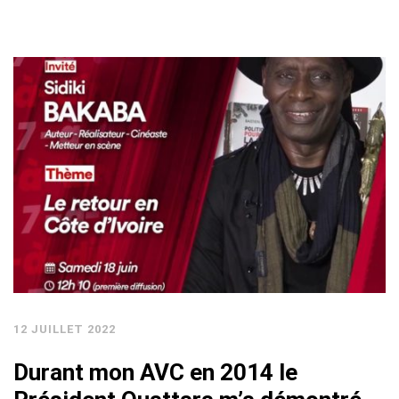
12 JUILLET 2022
Durant mon AVC en 2014 le