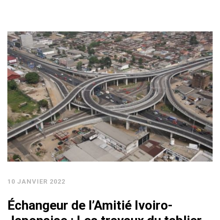
10 JANVIER 2022
Échangeur de l’Amitié Ivoiro-