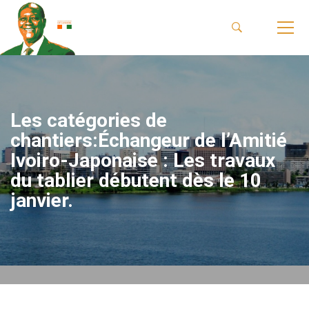
Les catégories de
chantiers:Échangeur de l’Amitié
Ivoiro-Japonaise : Les travaux
du tablier débutent dès le 10
janvier.