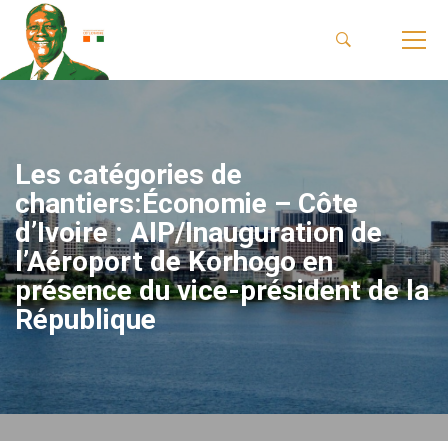
Les catégories de
chantiers:Économie – Côte
d’Ivoire : AIP/Inauguration de
l’Aéroport de Korhogo en
présence du vice-président de la
République