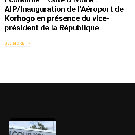
AIP/Inauguration de l’Aéroport de
Korhogo en présence du vice-
président de la République
SEE MORE