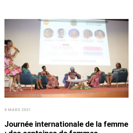
8 MARS 2021
Journée internationale de la femme