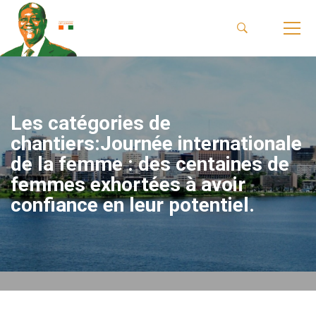
Les catégories de
chantiers:Journée internationale
de la femme : des centaines de
femmes exhortées à avoir
confiance en leur potentiel.