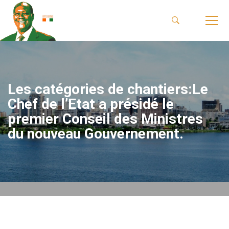
Les catégories de chantiers:Le
Chef de l’Etat a présidé le
premier Conseil des Ministres
du nouveau Gouvernement.