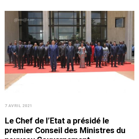
7 AVRIL 2021
Le Chef de l’Etat a présidé le
premier Conseil des Ministres du