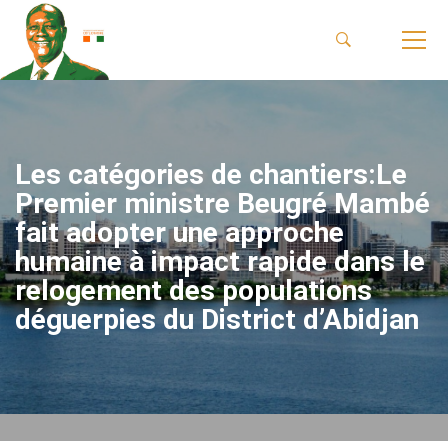
Les catégories de chantiers:Le
Premier ministre Beugré Mambé
fait adopter une approche
humaine à impact rapide dans le
relogement des populations
déguerpies du District d’Abidjan