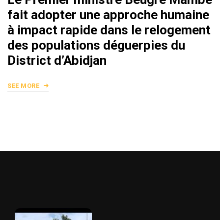
fait adopter une approche humaine
à impact rapide dans le relogement
des populations déguerpies du
District d’Abidjan
SEE MORE