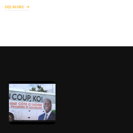
SEE MORE