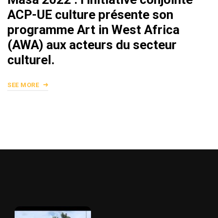
ACP-UE culture présente son
programme Art in West Africa
(AWA) aux acteurs du secteur
culturel.
SEE MORE