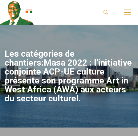
Les catégories de
chantiers:Masa 2022 : l’initiative
conjointe ACP-UE culture
présente son programme Art in
West Africa (AWA) aux acteurs
du secteur culturel.