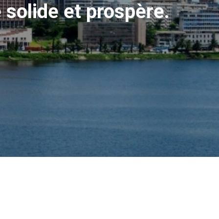
 solide et prospère.