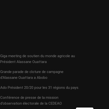
Giga meeting de soutien du monde agricole au
Président Alassane Ouattara
Grande parade de cloture de campagne
d’Alassane Ouattara a Abobo
Ado Président 20/20 pour les 31 régions du pays.
Conférence de presse de la mission
d’observation électorale de la CEDEAO