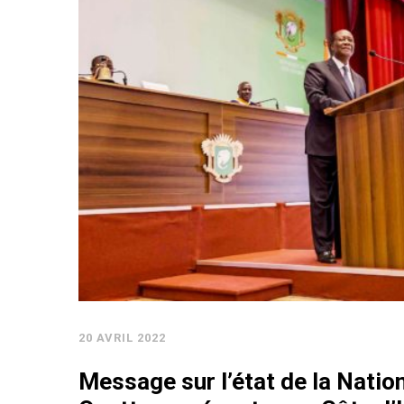
20 AVRIL 2022
Message sur l’état de la Natio