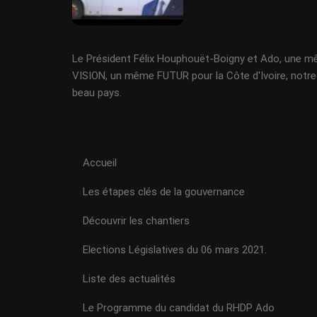
Le Président Félix Houphouët-Boigny et Ado, une 
VISION, un même FUTUR pour la Côte d'Ivoire, notre
beau pays.
Accueil
Les étapes clés de la gouvernance
Découvrir les chantiers
Elections Législatives du 06 mars 2021.
Liste des actualités
Le Programme du candidat du RHDP Ado