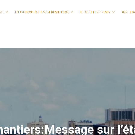
CE
DÉCOUVRIR LES CHANTIERS
LES ÉLECTIONS
ACTUA
antiers:Message sur l’éta