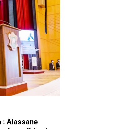
n : Alassane