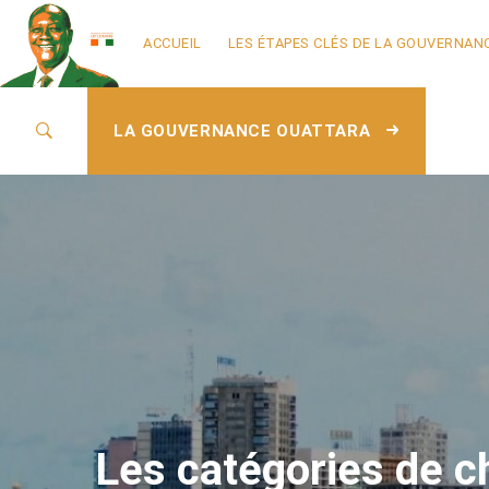
ACCUEIL
LES ÉTAPES CLÉS DE LA GOUVERNAN
LA GOUVERNANCE OUATTARA
Les catégories de ch