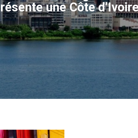
résente une Côte d’Ivoire