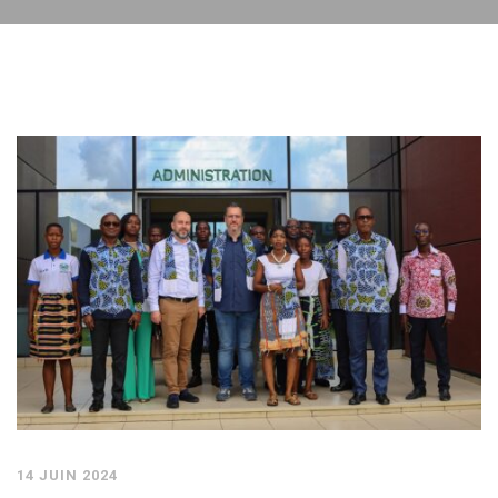
14 JUIN 2024