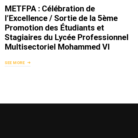
METFPA : Célébration de
l’Excellence / Sortie de la 5ème
Promotion des Étudiants et
Stagiaires du Lycée Professionnel
Multisectoriel Mohammed VI
SEE MORE