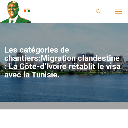
Les catégories de
chantiers:Migration clandestine
: La Côte-d’Ivoire rétablit le visa
avec la Tunisie.