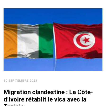
30 SEPTEMBRE 2023
Migration clandestine : La Côte-
d’Ivoire rétablit le visa avec la