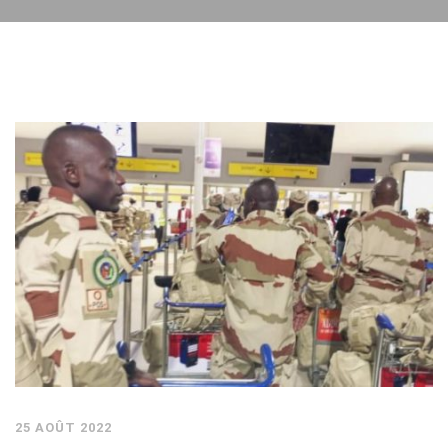
25 AOÛT 2022