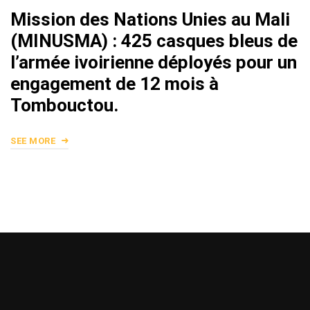
Mission des Nations Unies au Mali
(MINUSMA) : 425 casques bleus de
l’armée ivoirienne déployés pour un
engagement de 12 mois à
Tombouctou.
SEE MORE