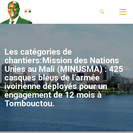
Les catégories de
chantiers:Mission des Nations
Unies au Mali (MINUSMA) : 425
casques bleus de l’armée
ivoirienne déployés pour un
engagement de 12 mois à
Tombouctou.