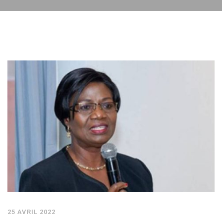
25 AVRIL 2022