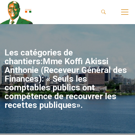
Les catégories de
chantiers:Mme Koffi Akissi
Anthonie (Receveur Général des
Finances): « Seuls les
comptables publics ont
compétence de recouvrer les
recettes publiques».