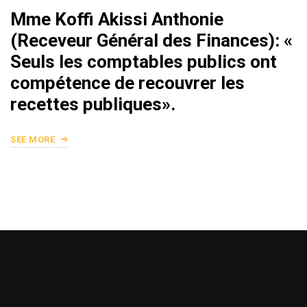
Mme Koffi Akissi Anthonie
(Receveur Général des Finances): «
Seuls les comptables publics ont
compétence de recouvrer les
recettes publiques».
SEE MORE