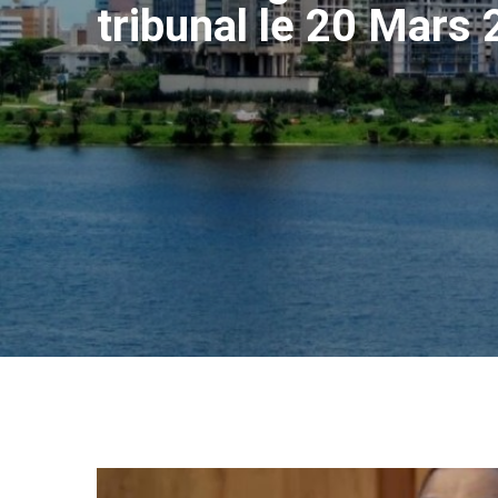
tribunal le 20 Mars 