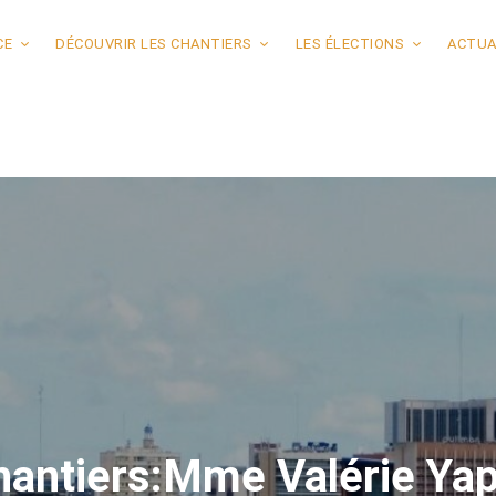
CE
DÉCOUVRIR LES CHANTIERS
LES ÉLECTIONS
ACTUA
hantiers:Mme Valérie Yap