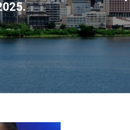
2025.