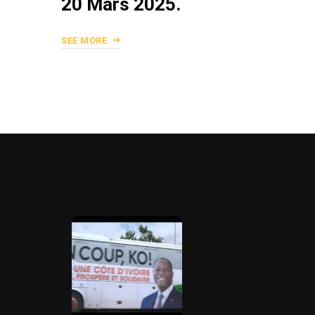
20 Mars 2025.
SEE MORE