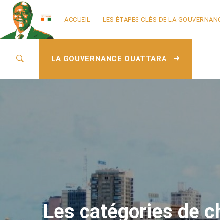
ACCUEIL
LES ÉTAPES CLÉS DE LA GOUVERNAN
LA GOUVERNANCE OUATTARA
Les catégories de c