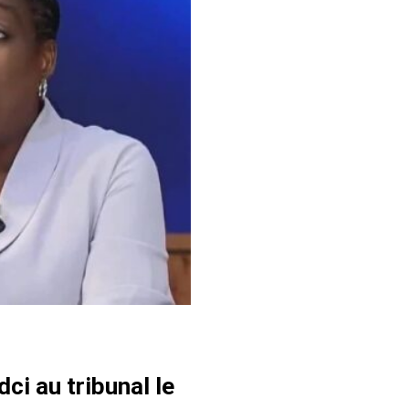
ci au tribunal le