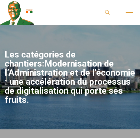
Les catégories de
chantiers:Modernisation de
l’Administration et de l’économie
: une accélération du processus
de digitalisation qui porte ses
fruits.