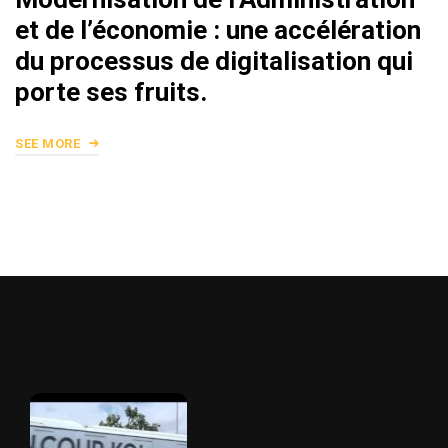
et de l’économie : une accélération
du processus de digitalisation qui
porte ses fruits.
SEE MORE