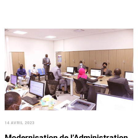
14 AVRIL 2023
Modernisation de l’Administration