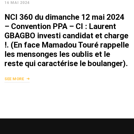
16 MAI 2024
NCI 360 du dimanche 12 mai 2024
– Convention PPA – CI : Laurent
GBAGBO investi candidat et charge
!. (En face Mamadou Touré rappelle
les mensonges les oublis et le
reste qui caractérise le boulanger).
SEE MORE