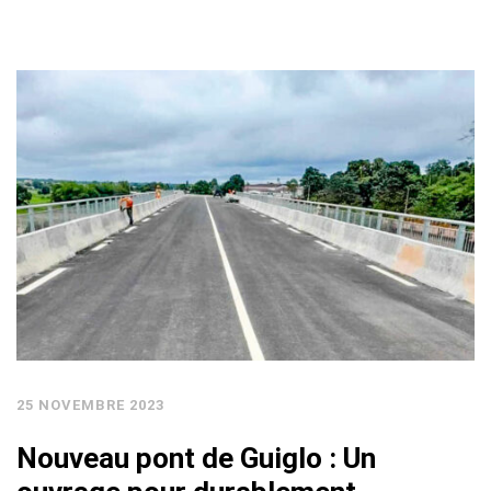
25 NOVEMBRE 2023
Nouveau pont de Guiglo : Un