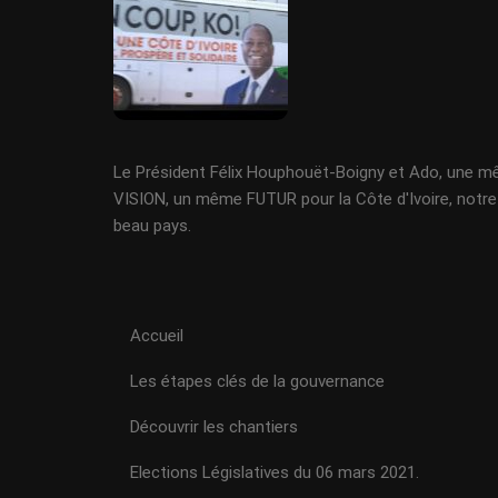
Le Président Félix Houphouët-Boigny et Ado, une 
VISION, un même FUTUR pour la Côte d'Ivoire, notre
beau pays.
Accueil
Les étapes clés de la gouvernance
Découvrir les chantiers
Elections Législatives du 06 mars 2021.