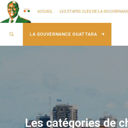
ACCUEIL
LES ÉTAPES CLÉS DE LA GOUVERNAN
LA GOUVERNANCE OUATTARA
Les catégories de c