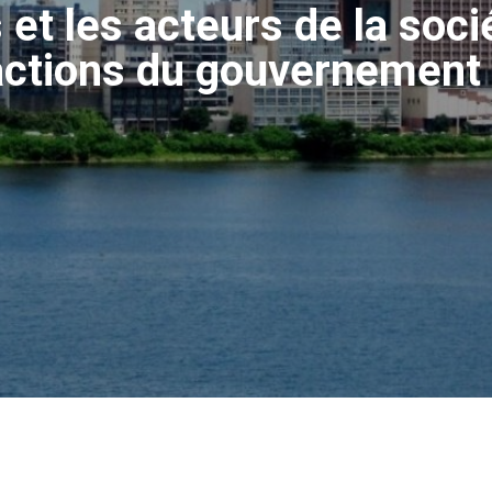
 et les acteurs de la soci
actions du gouvernement (