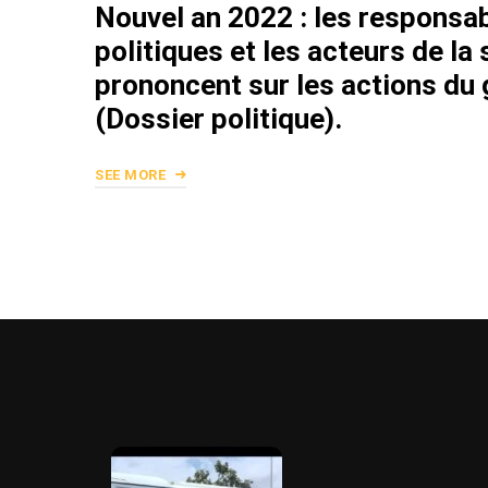
Nouvel an 2022 : les responsab
politiques et les acteurs de la 
prononcent sur les actions d
(Dossier politique).
SEE MORE