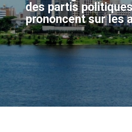
des partis politiques
prononcent sur les 