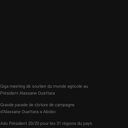
Giga meeting de soutien du monde agricole au
Président Alassane Ouattara
Grande parade de cloture de campagne
d’Alassane Ouattara a Abobo
Ado Président 20/20 pour les 31 régions du pays.