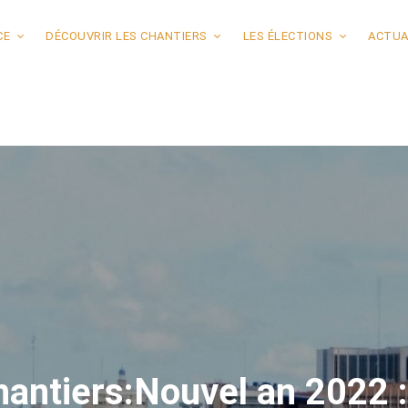
CE
DÉCOUVRIR LES CHANTIERS
LES ÉLECTIONS
ACTUA
hantiers:Nouvel an 2022 