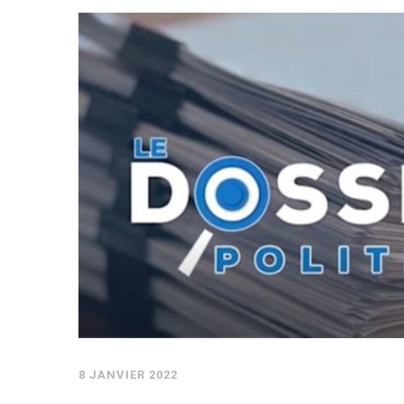
8 JANVIER 2022