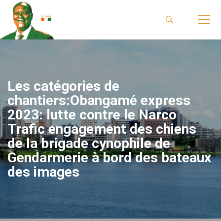
Les catégories de
chantiers:Obangamé express
2023: lutte contre le Narco
Trafic engagement des chiens
de la brigade cynophile de
Gendarmerie à bord des bateaux
des images