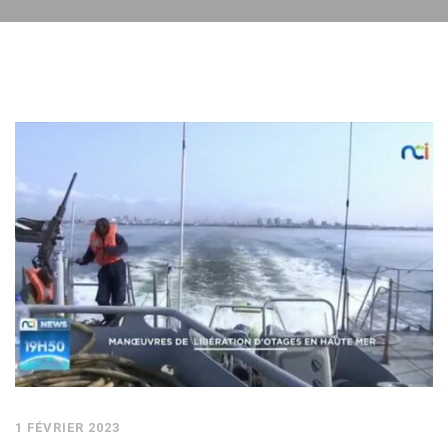
1 FÉVRIER 2023