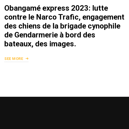
Obangamé express 2023: lutte
contre le Narco Trafic, engagement
des chiens de la brigade cynophile
de Gendarmerie à bord des
bateaux, des images.
SEE MORE