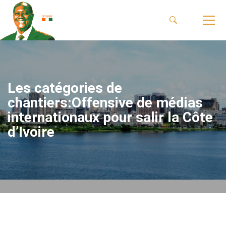
Les catégories de
chantiers:Offensive de médias
internationaux pour salir la Côte
d’Ivoire