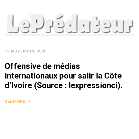
19 NOVEMBRE 2020
Offensive de médias
internationaux pour salir la Côte
d’Ivoire (Source : lexpressionci).
SEE MORE