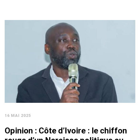
16 MAI 2025
Opinion : Côte d’Ivoire : le chiffon