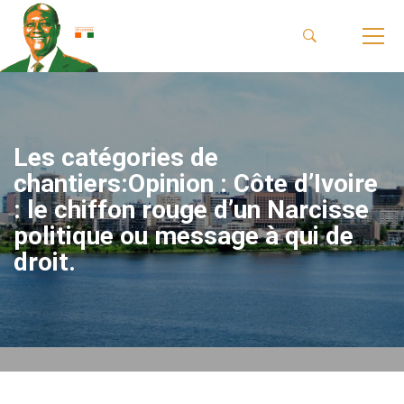
Les catégories de
chantiers:Opinion : Côte d’Ivoire
: le chiffon rouge d’un Narcisse
politique ou message à qui de
droit.