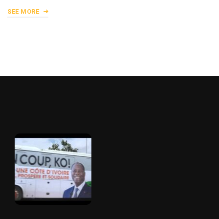
SEE MORE