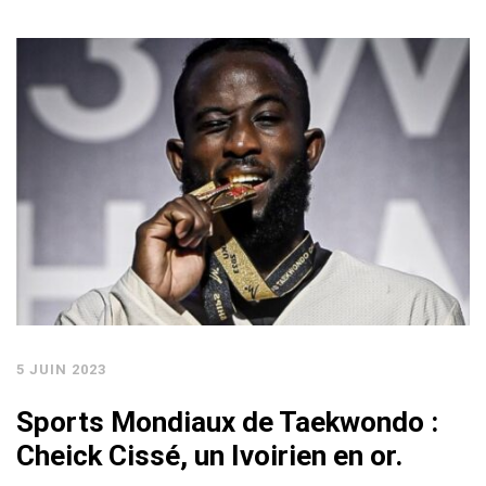
5 JUIN 2023
Sports Mondiaux de Taekwondo :
Cheick Cissé, un Ivoirien en or.