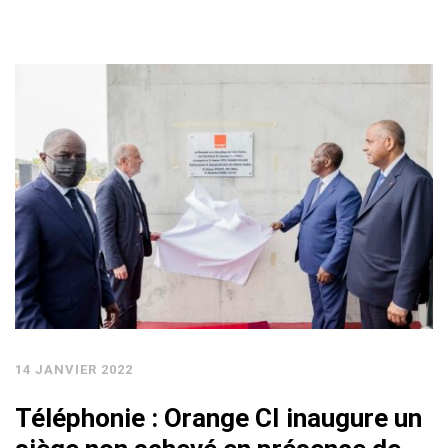
14 JANVIER 2022
Téléphonie : Orange CI inaugure un