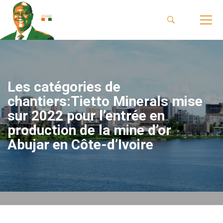
Les catégories de
chantiers:Tietto Minerals mise
sur 2022 pour l’entrée en
production de la mine d’or
Abujar en Côte-d’Ivoire