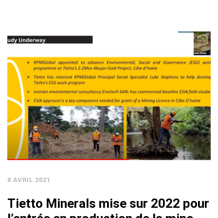
8 AVRIL 2021
Tietto Minerals mise sur 2022 pour