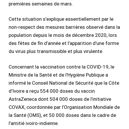
premières semaines de mars.
Cette situation s’explique essentiellement par le
non-respect des mesures barrières observé dans la
population depuis le mois de décembre 2020, lors
des fêtes de fin d’année et l’apparition d’une forme
du virus plus transmissible et plus virulente.
Concernant la vaccination contre la COVID-19, le
Ministre de la Santé et de l’Hygiène Publique a
informé le Conseil National de Sécurité que la Côte
d’Ivoire a reçu 554 000 doses du vaccin
AstraZeneca dont 504 000 doses de l’initiative
COVAX, coordonnée par l’Organisation Mondiale de
la Santé (OMS), et 50 000 doses dans le cadre de
l’amitié ivoiro-indienne.