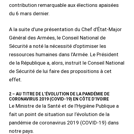
contribution remarquable aux élections apaisées
du 6 mars dernier.
A la suite d’une présentation du Chef d’État-Major
Général des Armées, le Conseil National de
Sécurité a noté la nécessité d’optimiser les
ressources humaines dans l’Armée. Le Président
de la République a, alors, instruit le Conseil National
de Sécurité de lui faire des propositions à cet
effet.
2 – AU TITRE DE L’ÉVOLUTION DE LA PANDÉMIE DE
CORONAVIRUS 2019 (COVID-19) EN CÔTE D’IVOIRE
Le Ministre de la Santé et de l’Hygiène Publique a
fait un point de situation sur l’évolution de la
pandémie de coronavirus 2019 (COVID-19) dans
notre pays.