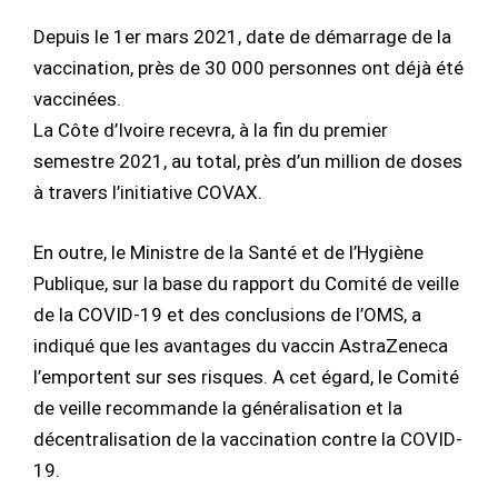
Depuis le 1er mars 2021, date de démarrage de la
vaccination, près de 30 000 personnes ont déjà été
vaccinées.
La Côte d’Ivoire recevra, à la fin du premier
semestre 2021, au total, près d’un million de doses
à travers l’initiative COVAX.
En outre, le Ministre de la Santé et de l’Hygiène
Publique, sur la base du rapport du Comité de veille
de la COVID-19 et des conclusions de l’OMS, a
indiqué que les avantages du vaccin AstraZeneca
l’emportent sur ses risques. A cet égard, le Comité
de veille recommande la généralisation et la
décentralisation de la vaccination contre la COVID-
19.