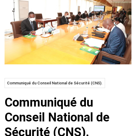
Communiqué du Conseil National de Sécurité (CNS).
Communiqué du
Conseil National de
Sécurité (CNS).