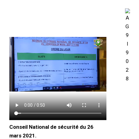
Conseil National de sécurité du 26
mars 2021.