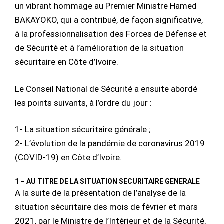
un vibrant hommage au Premier Ministre Hamed
BAKAYOKO, qui a contribué, de façon significative,
à la professionnalisation des Forces de Défense et
de Sécurité et à l’amélioration de la situation
sécuritaire en Côte d’Ivoire.
Le Conseil National de Sécurité a ensuite abordé
les points suivants, à l’ordre du jour :
1- La situation sécuritaire générale ;
2- L’évolution de la pandémie de coronavirus 2019
(COVID-19) en Côte d’Ivoire.
1 – AU TITRE DE LA SITUATION SECURITAIRE GENERALE
A la suite de la présentation de l’analyse de la
situation sécuritaire des mois de février et mars
2021, par le Ministre de l’Intérieur et de la Sécurité,