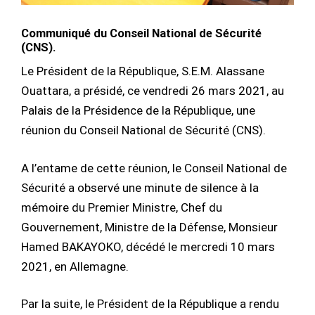
Communiqué du Conseil National de Sécurité
(CNS).
Le Président de la République, S.E.M. Alassane
Ouattara, a présidé, ce vendredi 26 mars 2021, au
Palais de la Présidence de la République, une
réunion du Conseil National de Sécurité (CNS).
A l’entame de cette réunion, le Conseil National de
Sécurité a observé une minute de silence à la
mémoire du Premier Ministre, Chef du
Gouvernement, Ministre de la Défense, Monsieur
Hamed BAKAYOKO, décédé le mercredi 10 mars
2021, en Allemagne.
Par la suite, le Président de la République a rendu