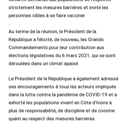
strictement les mesures barrières et invite les
personnes cibles à se faire vacciner
.
Au terme de la réunion, le Président de la
République a félicité, de nouveau, les Grands
Commandements pour leur contribution aux
élections législatives du 6 mars 2021, qui se sont
déroulées dans un climat apaisé.
Le Président de la République a également adressé
ses encouragements à tous les acteurs impliqués
dans la lutte contre la pandémie de COVID-19 et a
exhorté les populations vivant en Côte d’Ivoire à
plus de responsabilité, de discipline et de civisme
quant au respect des mesures barrières.