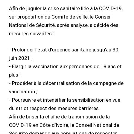
Afin de juguler la crise sanitaire liée à la COVID-19,
sur proposition du Comité de veille, le Conseil
National de Sécurité, après analyse, a décidé des
mesures suivantes :
- Prolonger l’état d’urgence sanitaire jusqu’au 30
juin 2021 ;
- Elargir la vaccination aux personnes de 18 ans et
plus ;
- Procéder à la décentralisation de la campagne de
vaccination ;
- Poursuivre et intensifier la sensibilisation en vue
du strict respect des mesures barrières.
Afin de briser la chaîne de transmission de la
COVID-19 en Côte d’Ivoire, le Conseil National de
Sécurité demande aux populations de respecter