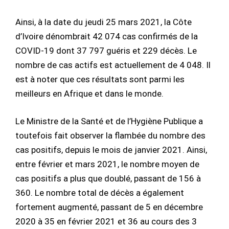
Ainsi, à la date du jeudi 25 mars 2021, la Côte
d’Ivoire dénombrait 42 074 cas confirmés de la
COVID-19 dont 37 797 guéris et 229 décès. Le
nombre de cas actifs est actuellement de 4 048. Il
est à noter que ces résultats sont parmi les
meilleurs en Afrique et dans le monde.
Le Ministre de la Santé et de l’Hygiène Publique a
toutefois fait observer la flambée du nombre des
cas positifs, depuis le mois de janvier 2021. Ainsi,
entre février et mars 2021, le nombre moyen de
cas positifs a plus que doublé, passant de 156 à
360. Le nombre total de décès a également
fortement augmenté, passant de 5 en décembre
2020 à 35 en février 2021 et 36 au cours des 3