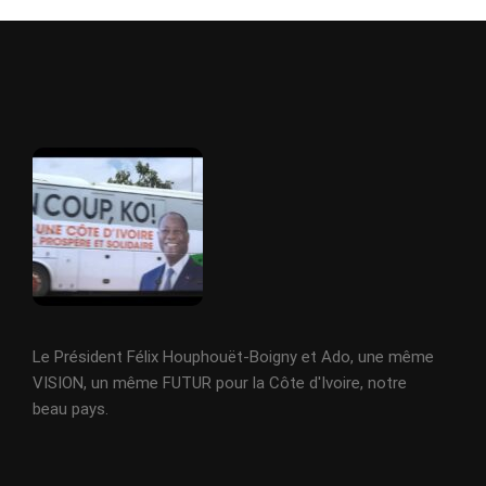
Le Président Félix Houphouët-Boigny et Ado, une même
VISION, un même FUTUR pour la Côte d'Ivoire, notre
beau pays.