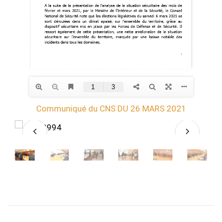
Communiqué du CNS DU 26 MARS 2021