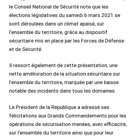
le Conseil National de Sécurité note que les
élections législatives du samedi 6 mars 2021 se
sont déroulées dans un climat apaisé, sur
l’ensemble du territoire, grâce au dispositif
sécuritaire mis en place par les Forces de Défense
et de Sécurité.
Il ressort également de cette présentation, une
nette amélioration de la situation sécuritaire sur
l’ensemble du territoire, marquée par une baisse
notable des incidents dans tous les domaines.
Le Président de la République a adressé ses
félicitations aux Grands Commandements pour les
opérations de sécurisation menées, avec efficacité,
sur l’ensemble du territoire ainsi que pour leur