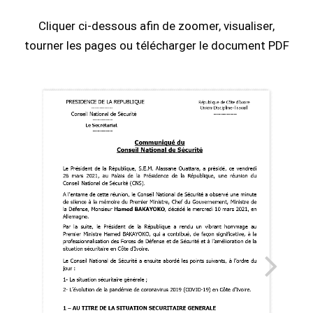
Cliquer ci-dessous afin de zoomer, visualiser,
tourner les pages ou télécharger le document PDF