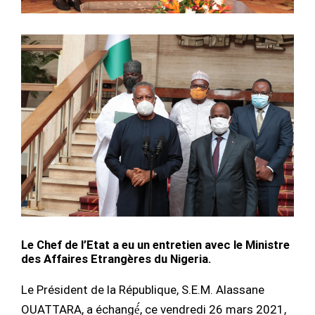
Le Chef de l’Etat a eu un entretien avec le Ministre
des Affaires Etrangères du Nigeria.
Le Président de la République, S.E.M. Alassane
OUATTARA, a échangé́, ce vendredi 26 mars 2021,