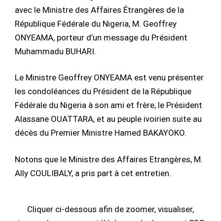
avec le Ministre des Affaires Étrangères de la
République Fédérale du Nigeria, M. Geoffrey
ONYEAMA, porteur d’un message du Président
Muhammadu BUHARI.
Le Ministre Geoffrey ONYEAMA est venu présenter
les condoléances du Président de la République
Fédérale du Nigeria à son ami et frère, le Président
Alassane OUATTARA, et au peuple ivoirien suite au
décès du Premier Ministre Hamed BAKAYOKO.
Notons que le Ministre des Affaires Etrangères, M.
Ally COULIBALY, a pris part à cet entretien.
Cliquer ci-dessous afin de zoomer, visualiser,