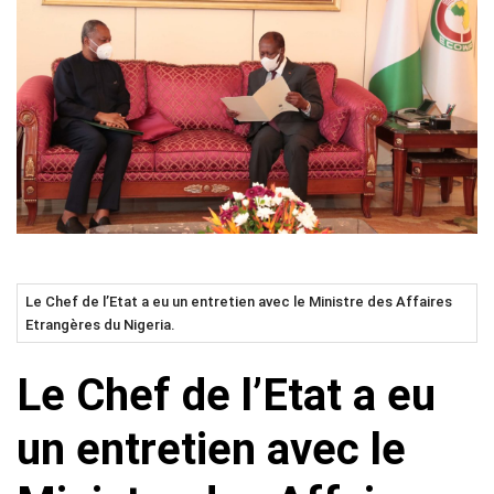
Le Chef de l’Etat a eu un entretien avec le Ministre des Affaires
Etrangères du Nigeria.
Le Chef de l’Etat a eu
un entretien avec le