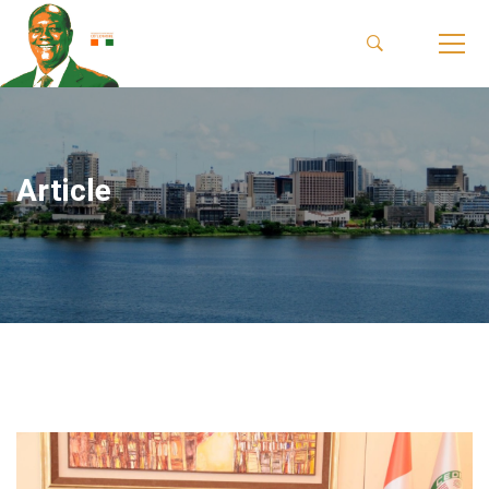
Article