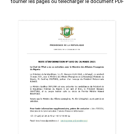
tourner les pages ou télécharger le document PDF