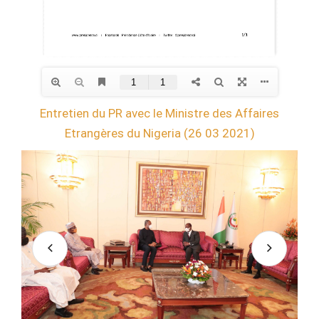
Entretien du PR avec le Ministre des Affaires
Etrangères du Nigeria (26 03 2021)