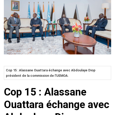
Cop 15 : Alassane Ouattara échange avec Abdoulaye Diop
président de la commission de l'UEMOA.
Cop 15 : Alassane
Ouattara échange avec