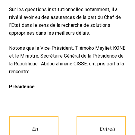
Sur les questions institutionnelles notamment, il a
révélé avoir eu des assurances de la part du Chef de
l’Etat dans le sens de la recherche de solutions
appropriées dans les meilleurs délais.
Notons que le Vice-Président, Tiémoko Meyliet KONE
et le Ministre, Secrétaire Général de la Présidence de
la République, Abdourahmane CISSE, ont pris part à la
rencontre.
Présidence
En
Entreti