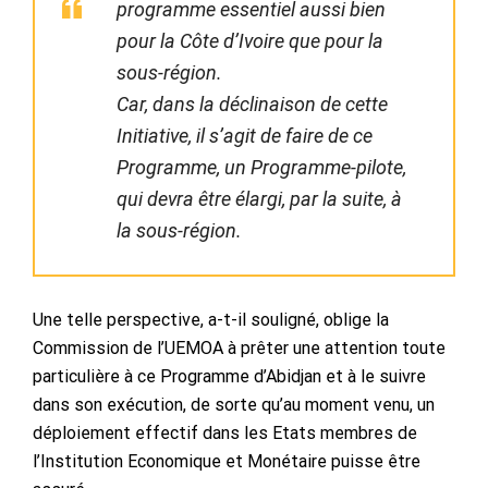
programme essentiel aussi bien
pour la Côte d’Ivoire que pour la
sous-région.
Car, dans la déclinaison de cette
Initiative, il s’agit de faire de ce
Programme, un Programme-pilote,
qui devra être élargi, par la suite, à
la sous-région.
Une telle perspective, a-t-il souligné, oblige la
Commission de l’UEMOA à prêter une attention toute
particulière à ce Programme d’Abidjan et à le suivre
dans son exécution, de sorte qu’au moment venu, un
déploiement effectif dans les Etats membres de
l’Institution Economique et Monétaire puisse être