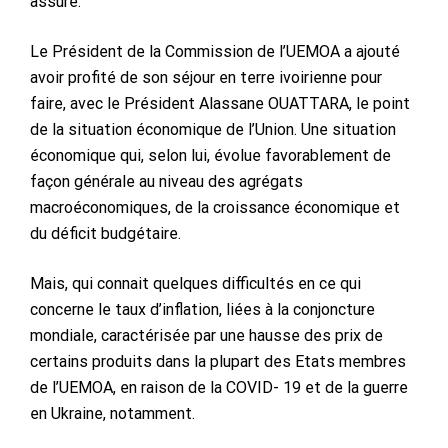
assuré.
Le Président de la Commission de l’UEMOA a ajouté
avoir profité de son séjour en terre ivoirienne pour
faire, avec le Président Alassane OUATTARA, le point
de la situation économique de l’Union. Une situation
économique qui, selon lui, évolue favorablement de
façon générale au niveau des agrégats
macroéconomiques, de la croissance économique et
du déficit budgétaire.
Mais, qui connait quelques difficultés en ce qui
concerne le taux d’inflation, liées à la conjoncture
mondiale, caractérisée par une hausse des prix de
certains produits dans la plupart des Etats membres
de l’UEMOA, en raison de la COVID- 19 et de la guerre
en Ukraine, notamment.