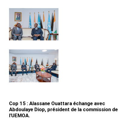
Cop 15 : Alassane Ouattara échange avec
Abdoulaye Diop, président de la commission de
l'UEMOA.