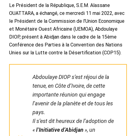
Le Président de la République, S.E.M. Alassane
OUATTARA, a échangé, ce mercredi 11 mai 2022, avec
le Président de la Commission de l’Union Economique
et Monétaire Ouest Africaine (UEMOA), Abdoulaye
DIOP, présent à Abidjan dans le cadre de la 15ème
Conférence des Parties à la Convention des Nations
Unies sur la Lutte contre la Désertification (COP15).
Abdoulaye DIOP s’est réjoui de la
tenue, en Côte d’Ivoire, de cette
importante réunion qui engage
l’avenir de la planète et de tous les
pays.
Il s’est dit heureux de l’adoption de
«
l’Initiative d’Abidjan
», un