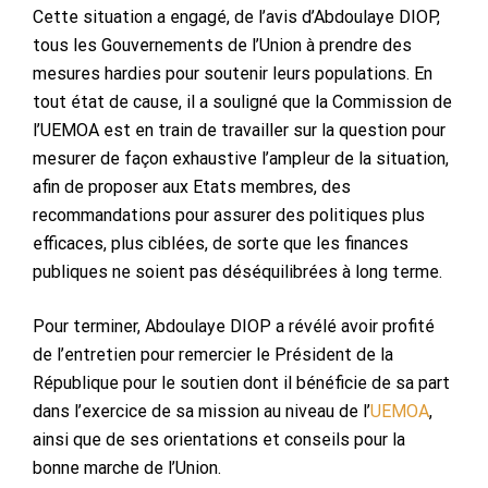
Cette situation a engagé, de l’avis d’Abdoulaye DIOP,
tous les Gouvernements de l’Union à prendre des
mesures hardies pour soutenir leurs populations. En
tout état de cause, il a souligné que la Commission de
l’UEMOA est en train de travailler sur la question pour
mesurer de façon exhaustive l’ampleur de la situation,
afin de proposer aux Etats membres, des
recommandations pour assurer des politiques plus
efficaces, plus ciblées, de sorte que les finances
publiques ne soient pas déséquilibrées à long terme.
Pour terminer, Abdoulaye DIOP a révélé avoir profité
de l’entretien pour remercier le Président de la
République pour le soutien dont il bénéficie de sa part
dans l’exercice de sa mission au niveau de l’
UEMOA
,
ainsi que de ses orientations et conseils pour la
bonne marche de l’Union.