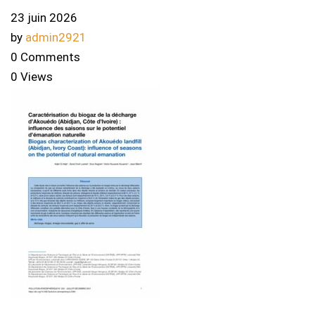
23 juin 2026
by
admin2921
0 Comments
0 Views