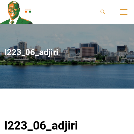
l223_06_adjiri
l223_06_adjiri