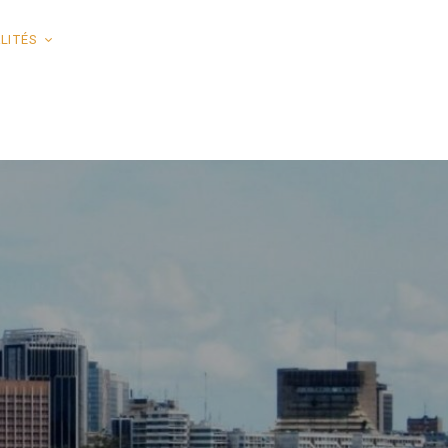
LITÉS