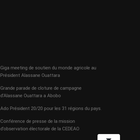
Giga meeting de soutien du monde agricole au
Président Alassane Ouattara
Grande parade de cloture de campagne
d’Alassane Ouattara a Abobo
Ado Président 20/20 pour les 31 régions du pays.
Conférence de presse de la mission
d’observation électorale de la CEDEAO