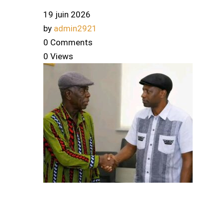
19 juin 2026
by
admin2921
0 Comments
0 Views