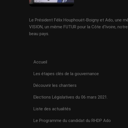
Le Président Félix Houphouët-Boigny et Ado, une 
VISION, un même FUTUR pour la Côte d'Ivoire, notre
beau pays.
Accueil
Les étapes clés de la gouvernance
Découvrir les chantiers
Elections Législatives du 06 mars 2021.
Liste des actualités
Le Programme du candidat du RHDP Ado