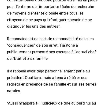
pour l’entame de l’importante tâche de recherche
de moyens d’entente globale entre tous les
citoyens de ce pays qui n’ont guère besoin de se
distinguer les uns des autres".
Reconnaissant sa part de responsabilité dans les
"conséquences" de son arrêt, Tia Koné a
publiquement présenté ses excuses à l’actuel chef
de l’Etat et à sa famille.
Il a rappelé avoir déjà personnellement parlé au
président Ouattara, mais a tenu à réitérer ses
regrets en présence de sa famille et sur ses terres
natales.
"Aussi m’apparait-il judicieux de dire aujourd’hui au