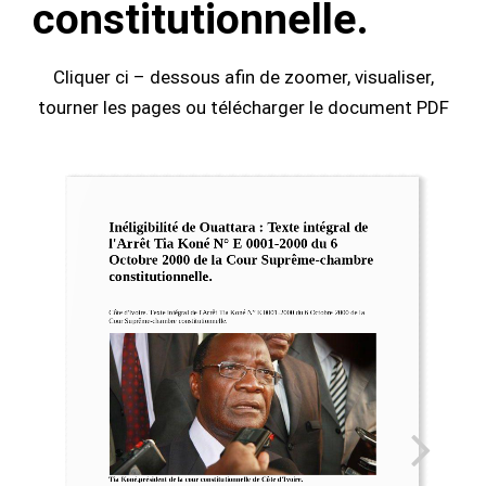
constitutionnelle.
Cliquer ci – dessous afin de zoomer, visualiser,
tourner les pages ou télécharger le document PDF