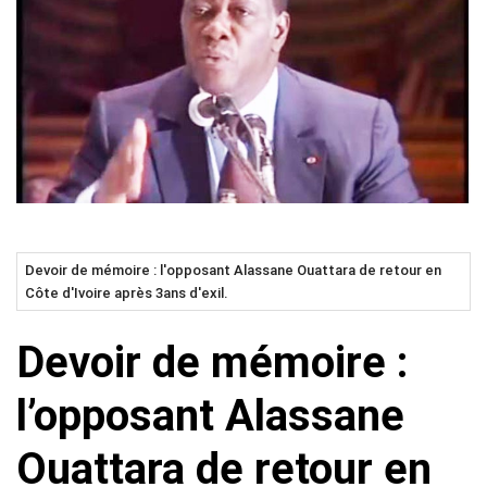
Devoir de mémoire : l'opposant Alassane Ouattara de retour en
Côte d'Ivoire après 3ans d'exil.
Devoir de mémoire :
l’opposant Alassane
Ouattara de retour en