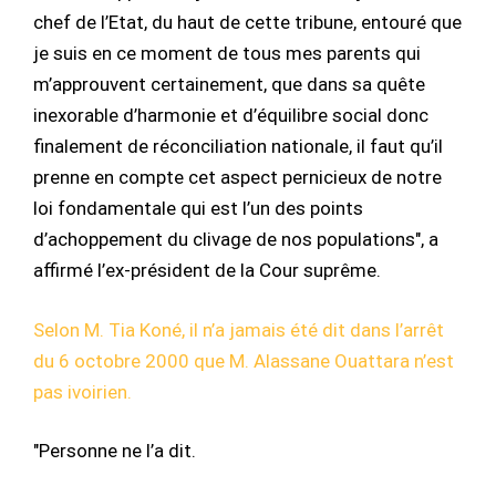
chef de l’Etat, du haut de cette tribune, entouré que
je suis en ce moment de tous mes parents qui
m’approuvent certainement, que dans sa quête
inexorable d’harmonie et d’équilibre social donc
finalement de réconciliation nationale, il faut qu’il
prenne en compte cet aspect pernicieux de notre
loi fondamentale qui est l’un des points
d’achoppement du clivage de nos populations", a
affirmé l’ex-président de la Cour suprême.
Selon M. Tia Koné, il n’a jamais été dit dans l’arrêt
du 6 octobre 2000 que M. Alassane Ouattara n’est
pas ivoirien.
"Personne ne l’a dit.