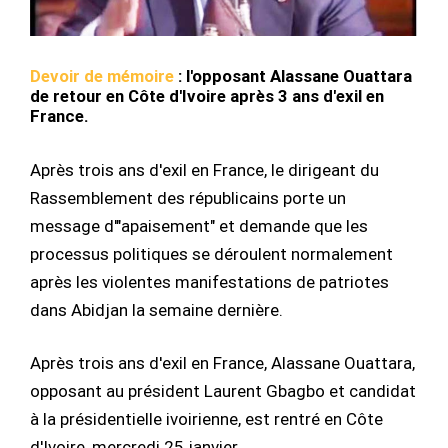
Devoir de mémoire
: l'opposant Alassane Ouattara
de retour en Côte d'Ivoire après 3 ans d'exil en
France.
Après trois ans d'exil en France, le dirigeant du
Rassemblement des républicains porte un
message d'"apaisement" et demande que les
processus politiques se déroulent normalement
après les violentes manifestations de patriotes
dans Abidjan la semaine dernière.
Après trois ans d'exil en France, Alassane Ouattara,
opposant au président Laurent Gbagbo et candidat
à la présidentielle ivoirienne, est rentré en Côte
d'Ivoire, mercredi 25 janvier.