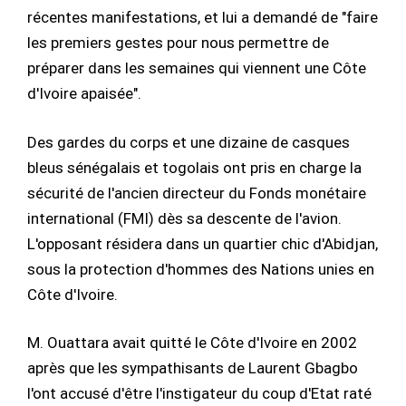
récentes manifestations, et lui a demandé de "faire
les premiers gestes pour nous permettre de
préparer dans les semaines qui viennent une Côte
d'Ivoire apaisée".
Des gardes du corps et une dizaine de casques
bleus sénégalais et togolais ont pris en charge la
sécurité de l'ancien directeur du Fonds monétaire
international (FMI) dès sa descente de l'avion.
L'opposant résidera dans un quartier chic d'Abidjan,
sous la protection d'hommes des Nations unies en
Côte d'Ivoire.
M. Ouattara avait quitté le Côte d'Ivoire en 2002
après que les sympathisants de Laurent Gbagbo
l'ont accusé d'être l'instigateur du coup d'Etat raté