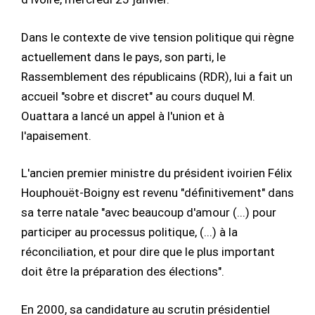
Dans le contexte de vive tension politique qui règne
actuellement dans le pays, son parti, le
Rassemblement des républicains (RDR), lui a fait un
accueil "sobre et discret" au cours duquel M.
Ouattara a lancé un appel à l'union et à
l'apaisement.
L'ancien premier ministre du président ivoirien Félix
Houphouët-Boigny est revenu "définitivement" dans
sa terre natale "avec beaucoup d'amour (...) pour
participer au processus politique, (...) à la
réconciliation, et pour dire que le plus important
doit être la préparation des élections".
En 2000, sa candidature au scrutin présidentiel