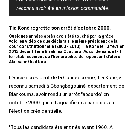
reconnu avoir été en mission commandée.
Tia Koné regrette son arrêt d’octobre 2000.
Quelques années après avoir été touché par la grâce :
voici en vidéo ce que déclarait le même président de la
cour constitutionnelle (2000 - 2010) Tia Koné le 13 février
2013 devant Téné Birahima Ouattara. Aussi demande t-il
le rétablissement de l'honorabilité de l'opposant d'alors
Alassane Ouattara.
L’ancien président de la Cour suprême, Tia Koné, a
reconnu samedi à Gbangbégouiné, département de
Biankouma, avoir rendu un arrêt "absurde" en
octobre 2000 qui a disqualifié des candidats à
l’élection présidentielle.
"Tous les candidats étaient nés avant 1960. A