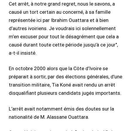
Cet arrêt, à notre grand regret, nous le savons, a
causé un tort certain au concerné, à sa famille
représentée ici par Ibrahim Ouattara et à bien
d’autres ivoiriens. Je voudrais ici solennellement
m’en excuser pour tout le désagrément que cela a
causé durant toute cette période jusqu’à ce jour",
a-t-il insisté.
En octobre 2000 alors que la Côte d’Ivoire se
préparait à sortir, par des élections générales, d’une
transition militaire, Tia Koné avait rendu un arrêt
disqualifiant plusieurs candidats jugés importants.
L’arrêt avait notamment émis des doutes sur la
nationalité de M. Alassane Ouattara.