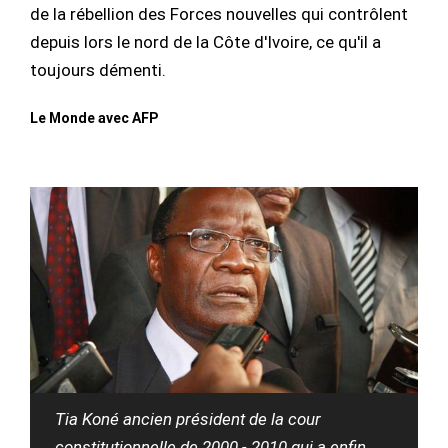
de la rébellion des Forces nouvelles qui contrôlent
depuis lors le nord de la Côte d'Ivoire, ce qu'il a
toujours démenti.
Le Monde avec AFP
Tia Koné ancien président de la cour
constitutionnelle de 2000 - 2010 qui a enfin