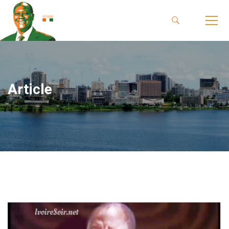
Article