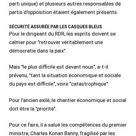
parti unique) et plusieurs autres responsables de
partis d'opposition étaient également présents.
SÉCURITÉ ASSURÉE PAR LES CASQUES BLEUS
Pour le dirigeant du RDR, les esprits doivent se
calmer pour "retrouver véritablement une
démocratie dans la paix".
Mais "le plus difficile est devant nous", a-t-il
prévenu, "tant la situation économique et sociale
du pays est difficile", voire "catastrophique".
Pour l'ancien exilé, le chantier économique et social
doit être la "priorité".
Pour ce faire, il a salué les compétences du premier
ministre, Charles Konan Banny, fragilisé par les