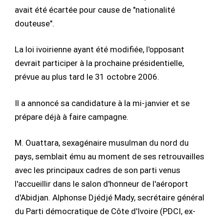
avait été écartée pour cause de "nationalité
douteuse".
La loi ivoirienne ayant été modifiée, l'opposant
devrait participer à la prochaine présidentielle,
prévue au plus tard le 31 octobre 2006.
Il a annoncé sa candidature à la mi-janvier et se
prépare déjà à faire campagne.
M. Ouattara, sexagénaire musulman du nord du
pays, semblait ému au moment de ses retrouvailles
avec les principaux cadres de son parti venus
l'accueillir dans le salon d'honneur de l'aéroport
d'Abidjan. Alphonse Djédjé Mady, secrétaire général
du Parti démocratique de Côte d'Ivoire (PDCI, ex-