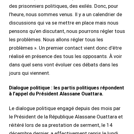
des prisonniers politiques, des exilés. Donc, pour
l’heure, nous sommes venus. Il y a un calendrier de
discussions qui va se mettre en place mais nous
pensons qu’en discutant, nous pourrons régler tous
les problèmes. Nous allons régler tous les
problèmes ». Un premier contact vient donc d’être
réalisé en présence des tous les opposants. À voir
dans quel sens vont évoluer ces débats dans les
jours qui viennent.
Dialogue politique : les partis politiques répondent
à l’appel du Président Alassane Ouattara.
Le dialogue politique engagé depuis des mois par
le Président de la République Alassane Ouattara et
réitéré lors de sa prestation de serment, le 14
décembre dernier, a effectivement repris le lundi