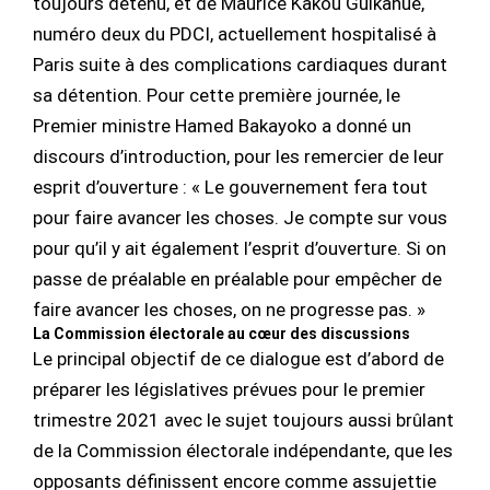
toujours détenu, et de Maurice Kakou Guikahué,
numéro deux du PDCI, actuellement hospitalisé à
Paris suite à des complications cardiaques durant
sa détention. Pour cette première journée, le
Premier ministre Hamed Bakayoko a donné un
discours d’introduction, pour les remercier de leur
esprit d’ouverture : « Le gouvernement fera tout
pour faire avancer les choses. Je compte sur vous
pour qu’il y ait également l’esprit d’ouverture. Si on
passe de préalable en préalable pour empêcher de
faire avancer les choses, on ne progresse pas. »
La Commission électorale au cœur des discussions
Le principal objectif de ce dialogue est d’abord de
préparer les législatives prévues pour le premier
trimestre 2021 avec le sujet toujours aussi brûlant
de la Commission électorale indépendante, que les
opposants définissent encore comme assujettie