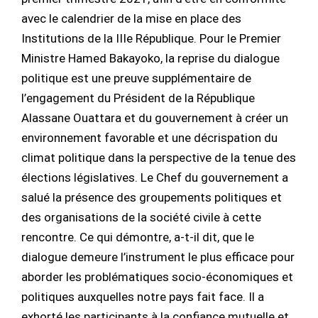
avec le calendrier de la mise en place des
Institutions de la IIIe République. Pour le Premier
Ministre Hamed Bakayoko, la reprise du dialogue
politique est une preuve supplémentaire de
l’engagement du Président de la République
Alassane Ouattara et du gouvernement à créer un
environnement favorable et une décrispation du
climat politique dans la perspective de la tenue des
élections législatives. Le Chef du gouvernement a
salué la présence des groupements politiques et
des organisations de la société civile à cette
rencontre. Ce qui démontre, a-t-il dit, que le
dialogue demeure l’instrument le plus efficace pour
aborder les problématiques socio-économiques et
politiques auxquelles notre pays fait face. Il a
exhorté les participants à la confiance mutuelle et