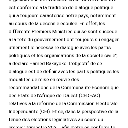
est conforme à la tradition de dialogue politique
qui a toujours caractérisé notre pays, notamment
au cours de la décennie écoulée. En effet, les
différents Premiers Ministres qui se sont succédé
à la tête du gouvernement ont toujours su engager
utilement le nécessaire dialogue avec les partis
politiques et les organisations de la société civile",
a déclaré Hamed Bakayoko. L’objectif de ce
dialogue est de définir avec les partis politiques les
modalités de mise en œuvre des
recommandations de la Communauté Economique
des Etats de l’Afrique de l’Ouest (CEDEAO)
relatives à la réforme de la Commission Electorale
Indépendante (CEI). Et ce, dans la perspective de la
tenue des élections législatives au cours du
premier trimestre 2021, afin d’être en conformité