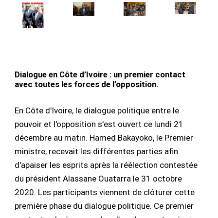
Dialogue en Côte d’Ivoire : un premier contact
avec toutes les forces de l’opposition.
En Côte d'Ivoire, le dialogue politique entre le
pouvoir et l'opposition s'est ouvert ce lundi 21
décembre au matin. Hamed Bakayoko, le Premier
ministre, recevait les différentes parties afin
d'apaiser les esprits après la réélection contestée
du président Alassane Ouatarra le 31 octobre
2020. Les participants viennent de clôturer cette
première phase du dialogue politique. Ce premier