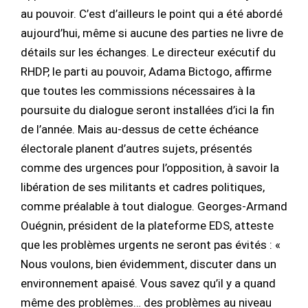
au pouvoir. C’est d’ailleurs le point qui a été abordé
aujourd’hui, même si aucune des parties ne livre de
détails sur les échanges. Le directeur exécutif du
RHDP, le parti au pouvoir, Adama Bictogo, affirme
que toutes les commissions nécessaires à la
poursuite du dialogue seront installées d’ici la fin
de l’année. Mais au-dessus de cette échéance
électorale planent d’autres sujets, présentés
comme des urgences pour l’opposition, à savoir la
libération de ses militants et cadres politiques,
comme préalable à tout dialogue. Georges-Armand
Ouégnin, président de la plateforme EDS, atteste
que les problèmes urgents ne seront pas évités : «
Nous voulons, bien évidemment, discuter dans un
environnement apaisé. Vous savez qu’il y a quand
même des problèmes… des problèmes au niveau