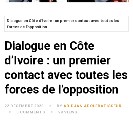
Dialogue en Côte d’Ivoire : un premier contact avec toutes les
forces de l’opposition
Dialogue en Côte
d’Ivoire : un premier
contact avec toutes les
forces de l’opposition
22 DÉCEMBRE 2020
BY
ABIDJAN ADOLEBATISSEUR
0 COMMENTS
29 VIEWS