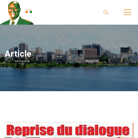
Article