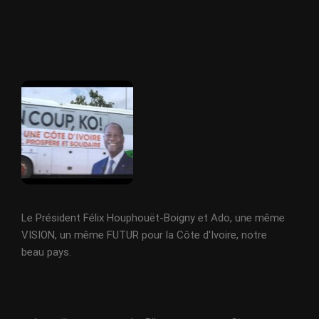
Le Président Félix Houphouët-Boigny et Ado, une même
VISION, un même FUTUR pour la Côte d'Ivoire, notre
beau pays.