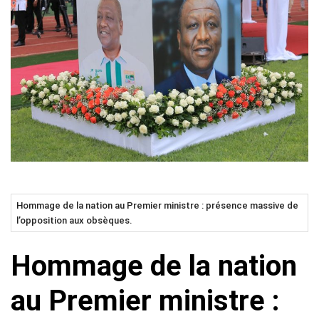
Hommage de la nation au Premier ministre : présence massive de
l’opposition aux obsèques.
Hommage de la nation
au Premier ministre :