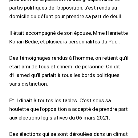
partis politiques de l’opposition, s’est rendu au
domicile du défunt pour prendre sa part de deuil.
Il était accompagné de son épouse, Mme Henriette
Konan Bédié, et plusieurs personnalités du Pdci.
Des témoignages rendus à l’homme, on retient qu’il
était ami de tous et ennemi de personne. On dit
d’Hamed qu’il parlait à tous les bords politiques
sans distinction.
Et il dînait à toutes les tables. C’est sous sa
houlette que l’opposition a accepté de prendre part
aux élections législatives du 06 mars 2021.
Des élections qui se sont déroulées dans un climat