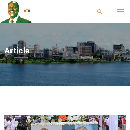
Article