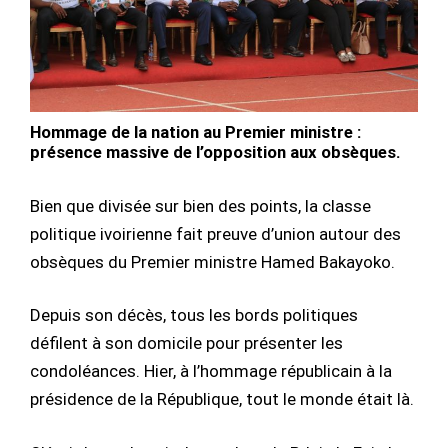
Hommage de la nation au Premier ministre :
présence massive de l’opposition aux obsèques.
Bien que divisée sur bien des points, la classe
politique ivoirienne fait preuve d’union autour des
obsèques du Premier ministre Hamed Bakayoko.
Depuis son décès, tous les bords politiques
défilent à son domicile pour présenter les
condoléances. Hier, à l’hommage républicain à la
présidence de la République, tout le monde était là.