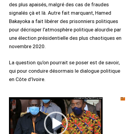
des plus apaisés, malgré des cas de fraudes
signalés çà et là. Autre fait marquant, Hamed
Bakayoka a fait libérer des prisonniers politiques
pour décrisper l’atmosphère politique alourdie par
une élection présidentielle des plus chaotiques en
novembre 2020.
La question qu’on pourrait se poser est de savoir,
qui pour conduire désormais le dialogue politique
en Côte d’Ivoire.
Lecteur
vidéo