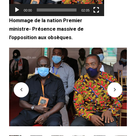
00:00
02:05
Hommage de la nation Premier
ministre- Présence massive de
l’opposition aux obsèques.