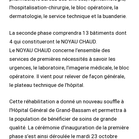
l’hospitalisation-chirurgie, le bloc opératoire, la
dermatologie, le service technique et la buanderie.
La seconde phase comprendra 13 bâtiments dont
4 qui constitueront le NOYAU CHAUD.
Le NOYAU CHAUD concerne l’ensemble des
services de premières nécessités à savoir les
urgences, le laboratoire, l’imagerie médicale, le bloc
opératoire. Il vient pour relever de façon générale,
le plateau technique de l’hôpital.
Cette réhabilitation a donné un nouveau souffle à
l’Hôpital Général de Grand-Bassam et permettra à
la population de bénéficier de soins de grande
qualité. La cérémonie d’inauguration de la première
phase s’est ainsi déroulée le mardi 23 octobre