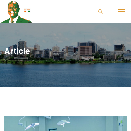
Article