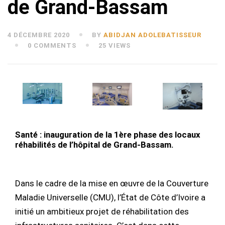
de Grand-Bassam
4 DÉCEMBRE 2020
BY
ABIDJAN ADOLEBATISSEUR
0 COMMENTS
25 VIEWS
Santé : inauguration de la 1ère phase des locaux
réhabilités de l’hôpital de Grand-Bassam.
Dans le cadre de la mise en œuvre de la Couverture
Maladie Universelle (CMU), l’État de Côte d’Ivoire a
initié un ambitieux projet de réhabilitation des