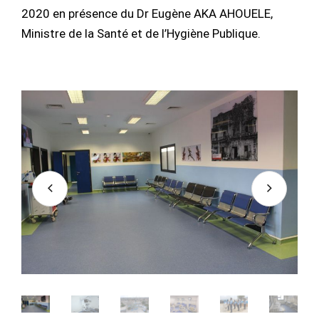
2020 en présence du Dr Eugène AKA AHOUELE,
Ministre de la Santé et de l’Hygiène Publique.