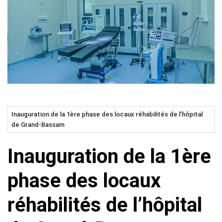
Inauguration de la 1ère phase des locaux réhabilités de l’hôpital
de Grand-Bassam
Inauguration de la 1ère
phase des locaux
réhabilités de l’hôpital