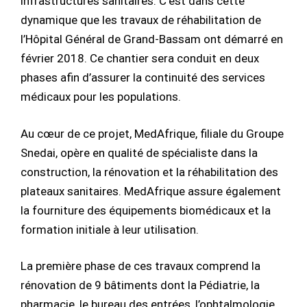
infrastructures sanitaires. C’est dans cette
dynamique que les travaux de réhabilitation de
l’Hôpital Général de Grand-Bassam ont démarré en
février 2018. Ce chantier sera conduit en deux
phases afin d’assurer la continuité des services
médicaux pour les populations.
Au cœur de ce projet, MedAfrique, filiale du Groupe
Snedai, opère en qualité de spécialiste dans la
construction, la rénovation et la réhabilitation des
plateaux sanitaires. MedAfrique assure également
la fourniture des équipements biomédicaux et la
formation initiale à leur utilisation.
La première phase de ces travaux comprend la
rénovation de 9 bâtiments dont la Pédiatrie, la
pharmacie, le bureau des entrées, l’ophtalmologie,