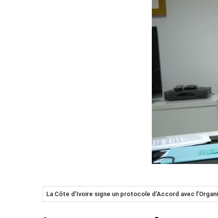
La Côte d’Ivoire signe un protocole d’Accord avec l’Organ