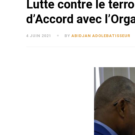
Lutte contre le terro
d’Accord avec l’Org
4 JUIN 2021
BY
ABIDJAN ADOLEBATISSEUR