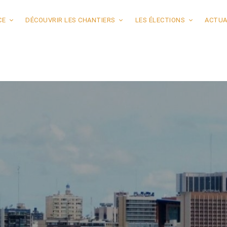
CE
DÉCOUVRIR LES CHANTIERS
LES ÉLECTIONS
ACTUA