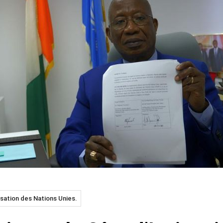
isation des Nations Unies.