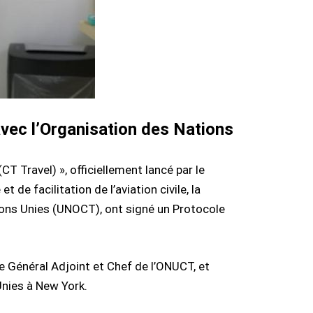
 avec l’Organisation des Nations
 Travel) », officiellement lancé par le
e facilitation de l’aviation civile, la
tions Unies (UNOCT), ont signé un Protocole
re Général Adjoint et Chef de l’ONUCT, et
nies à New York.