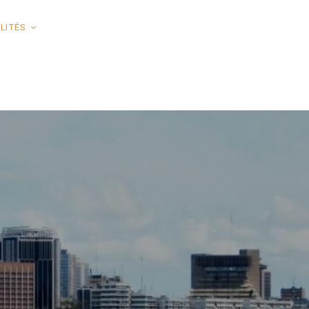
LITÉS