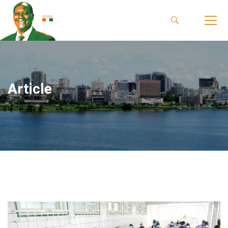
Article