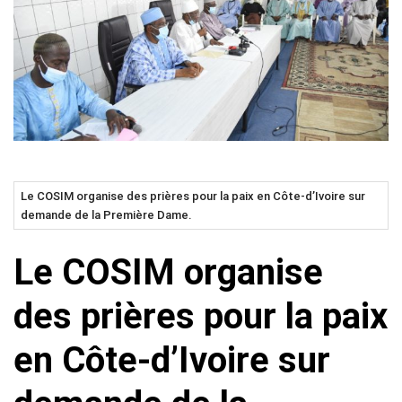
Le COSIM organise des prières pour la paix en Côte-d’Ivoire sur
demande de la Première Dame.
Le COSIM organise
des prières pour la paix
en Côte-d’Ivoire sur