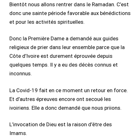
Bientôt nous allons rentrer dans le Ramadan. C’est
donc une sainte période favorable aux bénédictions
et pour les activités spirituelles.
Donc la Première Dame a demandé aux guides
religieux de prier dans leur ensemble parce que la
Côte d’Ivoire est durement éprouvée depuis
quelques temps. Il y a eu des décès connus et
inconnus.
La Covid-19 fait en ce moment un retour en force.
Et d’autres épreuves encore ont secoué les
ivoiriens. Elle a donc demandé que nous priions.
L’invocation de Dieu est la raison d’être des
Imams.