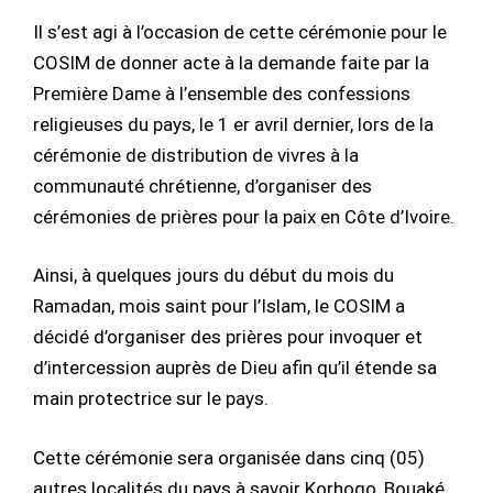
Il s’est agi à l’occasion de cette cérémonie pour le
COSIM de donner acte à la demande faite par la
Première Dame à l’ensemble des confessions
religieuses du pays, le 1 er avril dernier, lors de la
cérémonie de distribution de vivres à la
communauté chrétienne, d’organiser des
cérémonies de prières pour la paix en Côte d’Ivoire.
Ainsi, à quelques jours du début du mois du
Ramadan, mois saint pour l’Islam, le COSIM a
décidé d’organiser des prières pour invoquer et
d’intercession auprès de Dieu afin qu’il étende sa
main protectrice sur le pays.
Cette cérémonie sera organisée dans cinq (05)
autres localités du pays à savoir Korhogo, Bouaké,