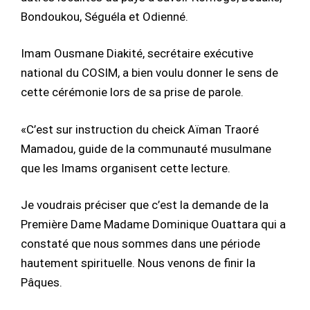
Bondoukou, Séguéla et Odienné.
Imam Ousmane Diakité, secrétaire exécutive
national du COSIM, a bien voulu donner le sens de
cette cérémonie lors de sa prise de parole.
«C’est sur instruction du cheick Aïman Traoré
Mamadou, guide de la communauté musulmane
que les Imams organisent cette lecture.
Je voudrais préciser que c’est la demande de la
Première Dame Madame Dominique Ouattara qui a
constaté que nous sommes dans une période
hautement spirituelle. Nous venons de finir la
Pâques.