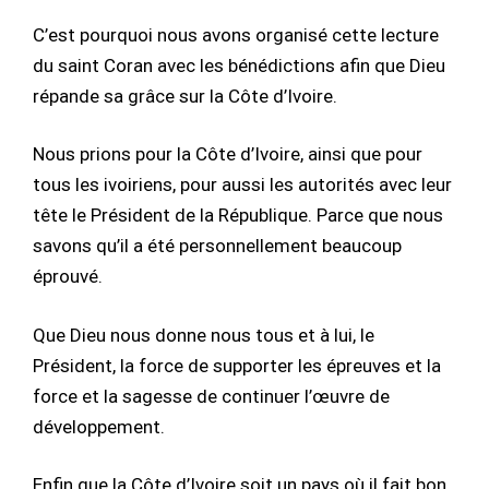
C’est pourquoi nous avons organisé cette lecture
du saint Coran avec les bénédictions afin que Dieu
répande sa grâce sur la Côte d’Ivoire.
Nous prions pour la Côte d’Ivoire, ainsi que pour
tous les ivoiriens, pour aussi les autorités avec leur
tête le Président de la République. Parce que nous
savons qu’il a été personnellement beaucoup
éprouvé.
Que Dieu nous donne nous tous et à lui, le
Président, la force de supporter les épreuves et la
force et la sagesse de continuer l’œuvre de
développement.
Enfin que la Côte d’Ivoire soit un pays où il fait bon