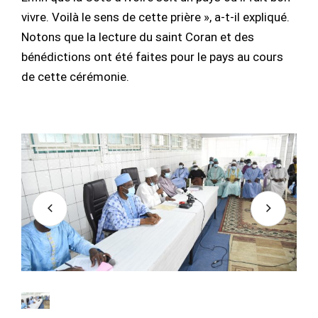
vivre. Voilà le sens de cette prière », a-t-il expliqué.
Notons que la lecture du saint Coran et des
bénédictions ont été faites pour le pays au cours
de cette cérémonie.