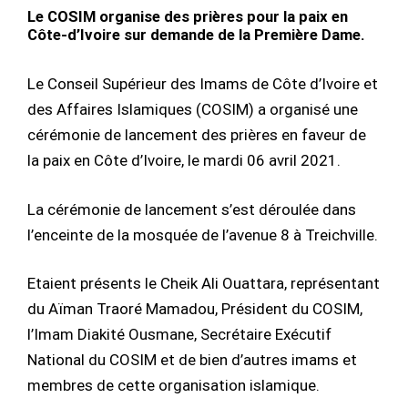
Le COSIM organise des prières pour la paix en
Côte-d’Ivoire sur demande de la Première Dame.
Le Conseil Supérieur des Imams de Côte d’Ivoire et
des Affaires Islamiques (COSIM) a organisé une
cérémonie de lancement des prières en faveur de
la paix en Côte d’Ivoire, le mardi 06 avril 2021.
La cérémonie de lancement s’est déroulée dans
l’enceinte de la mosquée de l’avenue 8 à Treichville.
Etaient présents le Cheik Ali Ouattara, représentant
du Aïman Traoré Mamadou, Président du COSIM,
l’Imam Diakité Ousmane, Secrétaire Exécutif
National du COSIM et de bien d’autres imams et
membres de cette organisation islamique.