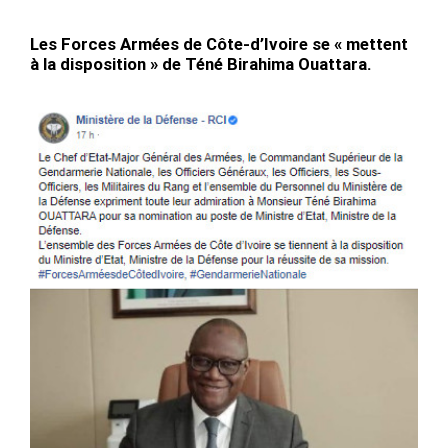
Les Forces Armées de Côte-d’Ivoire se « mettent
à la disposition » de Téné Birahima Ouattara.