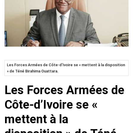
Les Forces Armées de Côte-d’Ivoire se « mettent à la disposition
» de Téné Birahima Ouattara.
Les Forces Armées de
Côte-d’Ivoire se «
mettent à la