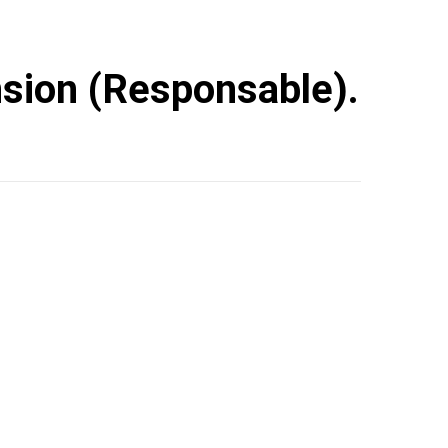
nsion (Responsable).