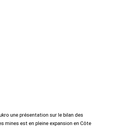
kro une présentation sur le bilan des
des mines est en pleine expansion en Côte