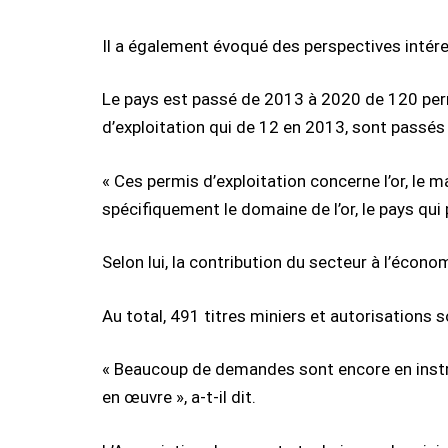
Il a également évoqué des perspectives intér
Le pays est passé de 2013 à 2020 de 120 per
d’exploitation qui de 12 en 2013, sont passés
« Ces permis d’exploitation concerne l’or, le ma
spécifiquement le domaine de l’or, le pays qui
Selon lui, la contribution du secteur à l’écon
Au total, 491 titres miniers et autorisations s
« Beaucoup de demandes sont encore en instruc
en œuvre », a-t-il dit.