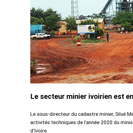
Le secteur minier ivoirien est 
Le sous-directeur du cadastre minier, Silué M
activités techniques de l’année 2020 du minis
d’Ivoire.