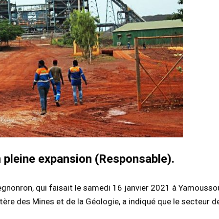
en pleine expansion (Responsable).
egnonron, qui faisait le samedi 16 janvier 2021 à Yamoussou
tère des Mines et de la Géologie, a indiqué que le secteur 