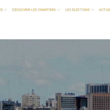
CE
DÉCOUVRIR LES CHANTIERS
LES ÉLECTIONS
ACTUA