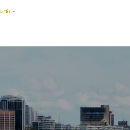
LITÉS