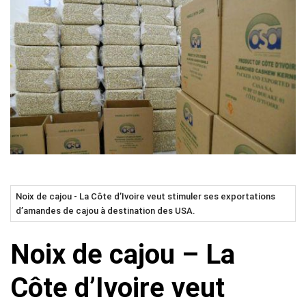
Noix de cajou - La Côte d’Ivoire veut stimuler ses exportations
d’amandes de cajou à destination des USA.
Noix de cajou – La
Côte d’Ivoire veut