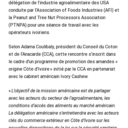
délégation de l’industrie agroalimentaire des USA
conduite par l’Association of Foods Industries (AFI) et
la Peanut and Tree Nut Processors Association
(PTNPA) pour une séance de travail avec les
opérateurs ivoiriens.
Selon Adama Coulibaly, président du Conseil du Coton
et de l’Anacarde (CCA), cette rencontre s’inscrit dans
le cadre d’un programme de promotion des amandes «
origine Côte d’Ivoire » initié par le CCA en partenariat
avec le cabinet américain Ivory Cashew.
«
L’objectif de la mission américaine est de partager
avec les acteurs du secteur de l’agroalimentaire, les
conditions d’accès des aliments au marché américain.
La délégation américaine s’entretiendra avec les acteurs
clés du commerce extérieur en Côte d’Ivoire sur les
nouvelles dispositions de la loi sur la sécurité sanitaire