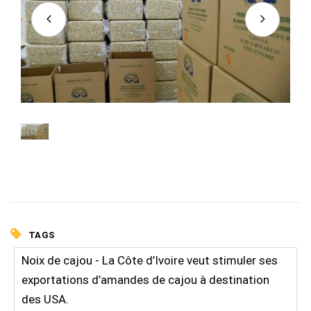
TAGS
Noix de cajou - La Côte d’Ivoire veut stimuler ses
exportations d’amandes de cajou à destination
des USA.