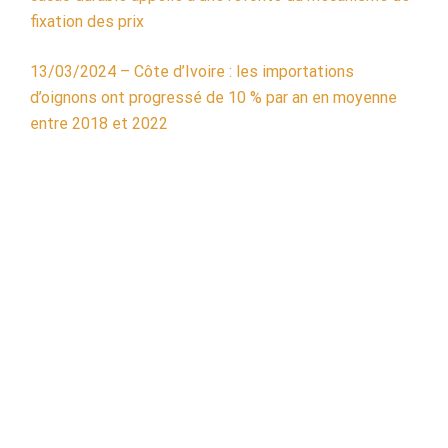
fixation des prix
13/03/2024 – Côte d’Ivoire : les importations
d’oignons ont progressé de 10 % par an en moyenne
entre 2018 et 2022