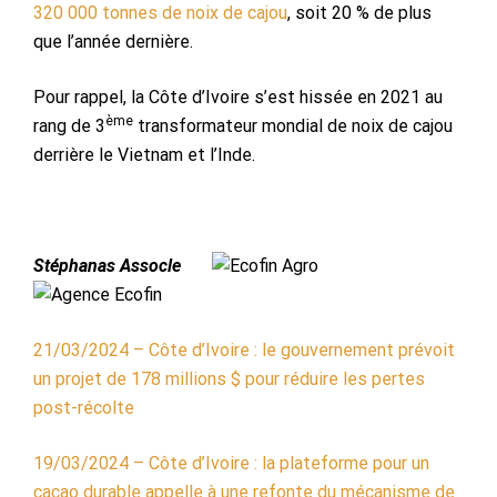
320 000 tonnes de noix de cajou
, soit 20 % de plus
que l’année dernière.
Pour rappel, la Côte d’Ivoire s’est hissée en 2021 au
ème
rang de 3
transformateur mondial de noix de cajou
derrière le Vietnam et l’Inde.
Stéphanas Assocle
21/03/2024 – Côte d’Ivoire : le gouvernement prévoit
un projet de 178 millions $ pour réduire les pertes
post-récolte
19/03/2024 – Côte d’Ivoire : la plateforme pour un
cacao durable appelle à une refonte du mécanisme de