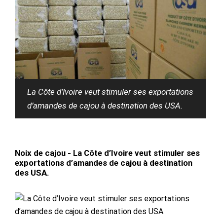
La Côte d’Ivoire veut stimuler ses exportations
d’amandes de cajou à destination des USA.
Noix de cajou - La Côte d’Ivoire veut stimuler ses
exportations d’amandes de cajou à destination
des USA.