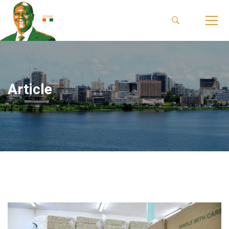
Article