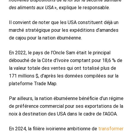
des aliments aux USA
», explique le responsable.
Il convient de noter que les USA constituent déjà un
marché stratégique pour les expéditions d’amandes
de cajou pour la nation éburnéenne.
En 2022, le pays de l’Oncle Sam était le principal
débouché de la Côte d’Ivoire comptant pour 18,6 % de
la valeur totale des ventes qui ont totalisé plus de
171 millions $, d’après les données compilées sur la
plateforme Trade Map.
Par ailleurs, la nation éburnéenne bénéficie d’un régime
de préférence commercial pour ses exportations de la
noix à destination des USA dans le cadre de l’AGOA.
En 2024, la filière ivoirienne ambitionne de
transformer