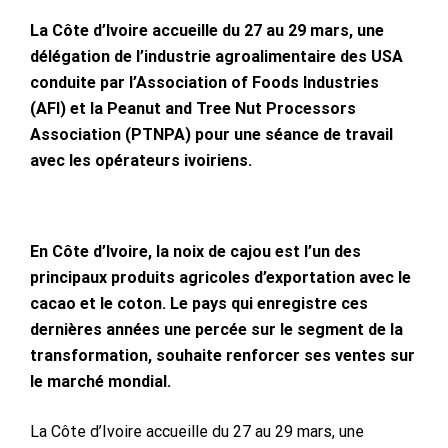
La Côte d’Ivoire accueille du 27 au 29 mars, une
délégation de l’industrie agroalimentaire des USA
conduite par l’Association of Foods Industries
(AFI) et la Peanut and Tree Nut Processors
Association (PTNPA) pour une séance de travail
avec les opérateurs ivoiriens.
En Côte d’Ivoire, la noix de cajou est l’un des
principaux produits agricoles d’exportation avec le
cacao et le coton. Le pays qui enregistre ces
dernières années une percée sur le segment de la
transformation, souhaite renforcer ses ventes sur
le marché mondial.
La Côte d’Ivoire accueille du 27 au 29 mars, une