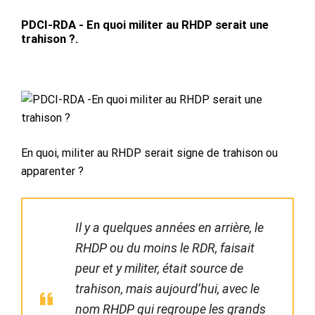
PDCI-RDA - En quoi militer au RHDP serait une
trahison ?.
En quoi, militer au RHDP serait signe de trahison ou
apparenter ?
Il y a quelques années en arrière, le
RHDP ou du moins le RDR, faisait
peur et y militer, était source de
trahison, mais aujourd’hui, avec le
nom RHDP qui regroupe les grands