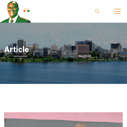
Article