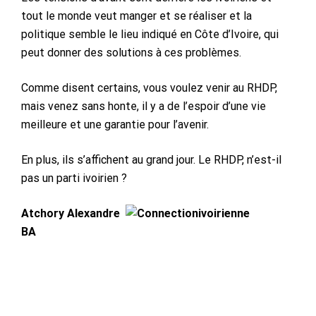
tout le monde veut manger et se réaliser et la
politique semble le lieu indiqué en Côte d’Ivoire, qui
peut donner des solutions à ces problèmes.
Comme disent certains, vous voulez venir au RHDP,
mais venez sans honte, il y a de l’espoir d’une vie
meilleure et une garantie pour l’avenir.
En plus, ils s’affichent au grand jour. Le RHDP, n’est-il
pas un parti ivoirien ?
Atchory Alexandre
BA