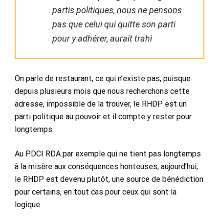
partis politiques, nous ne pensons
pas que celui qui quitte son parti
pour y adhérer, aurait trahi
On parle de restaurant, ce qui n’existe pas, puisque
depuis plusieurs mois que nous recherchons cette
adresse, impossible de la trouver, le RHDP est un
parti politique au pouvoir et il compte y rester pour
longtemps.
Au PDCI RDA par exemple qui ne tient pas longtemps
à la misère aux conséquences honteuses, aujourd’hui,
le RHDP est devenu plutôt, une source de bénédiction
pour certains, en tout cas pour ceux qui sont la
logique.