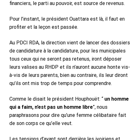
financiers, le parti au pouvoir, est source de revenus.
Pour l’instant, le président Ouattara est là, il faut en
profiter et la leçon est passée.
Au PDCI RDA, la direction vient de lancer des dossiers
de candidature à la candidature, pour les municipales
tous ceux qui ne seront pas retenus, iront déposer
leurs valises au RHDP et ils n’auront aucune honte vis-
à-vis de leurs parents, bien au contraire, ils leur diront
qu’ils ont mis trop de temps pour comprendre.
Comme le disait le président Houphouët: “
un homme
qui a faim, n’est pas un homme libre
”, nous
paraphrasons pour dire qu’une femme célibataire fait
de son corps ce qu’elle veut.
Les tensions d’avant sont derrière les ivoiriens et