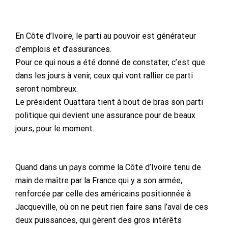
En Côte d’Ivoire, le parti au pouvoir est générateur
d’emplois et d’assurances.
Pour ce qui nous a été donné de constater, c’est que
dans les jours à venir, ceux qui vont rallier ce parti
seront nombreux.
Le président Ouattara tient à bout de bras son parti
politique qui devient une assurance pour de beaux
jours, pour le moment.
Quand dans un pays comme la Côte d’Ivoire tenu de
main de maître par la France qui y a son armée,
renforcée par celle des américains positionnée à
Jacqueville, où on ne peut rien faire sans l’aval de ces
deux puissances, qui gèrent des gros intérêts