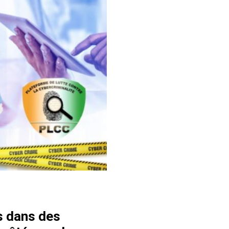
s dans des