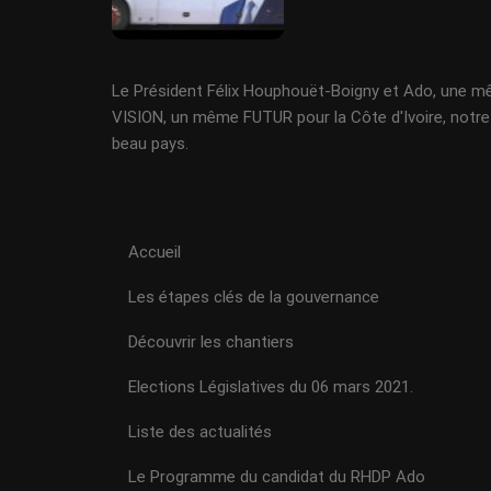
Le Président Félix Houphouët-Boigny et Ado, une 
VISION, un même FUTUR pour la Côte d'Ivoire, notre
beau pays.
Accueil
Les étapes clés de la gouvernance
Découvrir les chantiers
Elections Législatives du 06 mars 2021.
Liste des actualités
Le Programme du candidat du RHDP Ado