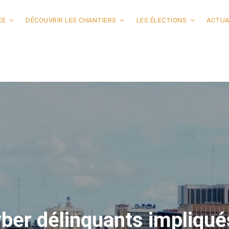
CE
DÉCOUVRIR LES CHANTIERS
LES ÉLECTIONS
ACTUA
ber délinquants impliqué