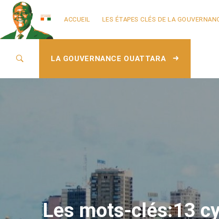
ACCUEIL
LES ÉTAPES CLÉS DE LA GOUVERNAN
LA GOUVERNANCE OUATTARA
Les mots-clés:13 cy