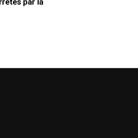
rrêtés par la