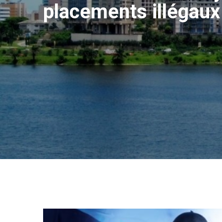
placements illégaux 