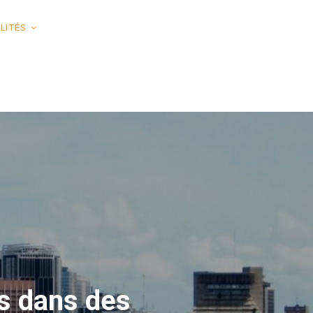
LITÉS
s dans des