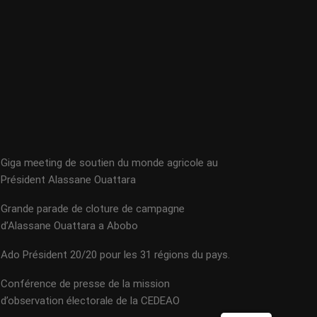
Giga meeting de soutien du monde agricole au
Président Alassane Ouattara
Grande parade de cloture de campagne
d’Alassane Ouattara a Abobo
Ado Président 20/20 pour les 31 régions du pays.
Conférence de presse de la mission
d’observation électorale de la CEDEAO