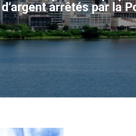
d’argent arrêtés par la Po