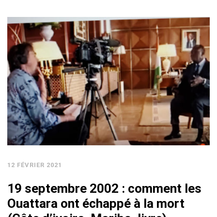
12 FÉVRIER 2021
19 septembre 2002 : comment les
Ouattara ont échappé à la mort