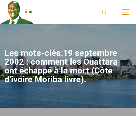
Les mots-clés:19 septembre
2002 : comment les Ouattara
ont échappé à la mort (Côte
d’ivoire Moriba livre).