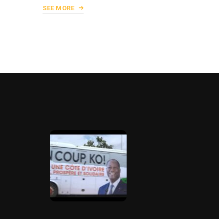
SEE MORE