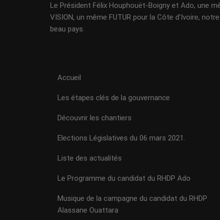
Le Président Félix Houphouët-Boigny et Ado, une 
VISION, un même FUTUR pour la Côte d'Ivoire, notre
beau pays.
Accueil
Les étapes clés de la gouvernance
Découvrir les chantiers
Elections Législatives du 06 mars 2021.
Liste des actualités
Le Programme du candidat du RHDP Ado
Musique de la campagne du candidat du RHDP
Alassane Ouattara