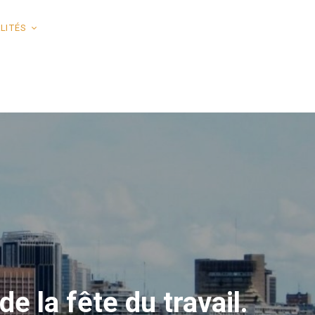
LITÉS
e la fête du travail.