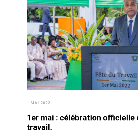
1 MAI 2022
1er mai : célébration officielle 
travail.