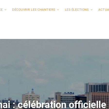
CE
DÉCOUVRIR LES CHANTIERS
LES ÉLECTIONS
ACTUA
 : célébration officielle d