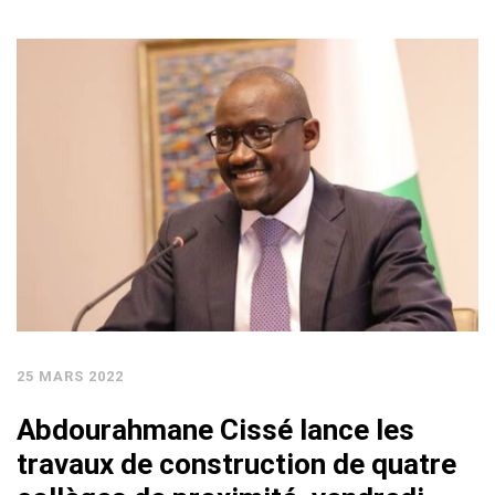
25 MARS 2022
Abdourahmane Cissé lance les
travaux de construction de quatre