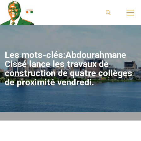
Les mots-clés:Abdourahmane
Cissé lance les travaux de
construction de quatre collèges
de proximité vendredi.