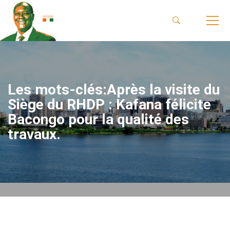
Les mots-clés:Après la visite du
Siège du RHDP : Kafana félicite
Bacongo pour la qualité des
travaux.