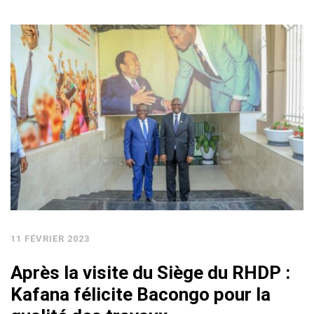
11 FÉVRIER 2023
Après la visite du Siège du RHDP :
Kafana félicite Bacongo pour la