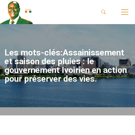
Les mots-clés:Assainissement
et saison des pluies : le
gouvernement Ivoirien en action
pour préserver des vies.