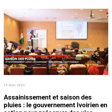
15 MAI 2023
Assainissement et saison des
pluies : le gouvernement Ivoirien en