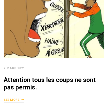
2 MARS 2021
Attention tous les coups ne sont
pas permis.
SEE MORE