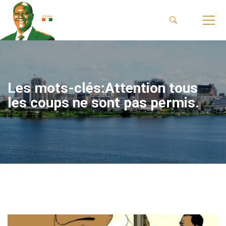
Les mots-clés:Attention tous
les coups ne sont pas permis.