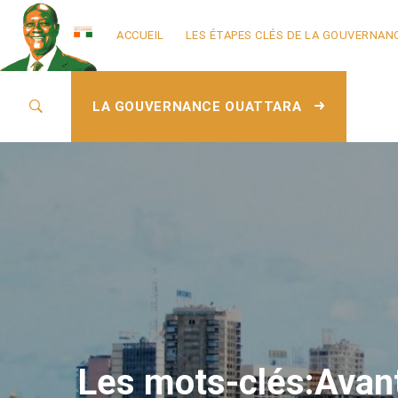
ACCUEIL
LES ÉTAPES CLÉS DE LA GOUVERNAN
LA GOUVERNANCE OUATTARA
Les mots-clés:Avant