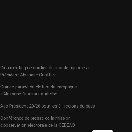
Giga meeting de soutien du monde agricole au
Président Alassane Ouattara
Grande parade de cloture de campagne
d’Alassane Ouattara a Abobo
Ado Président 20/20 pour les 31 régions du pays.
Conférence de presse de la mission
d’observation électorale de la CEDEAO