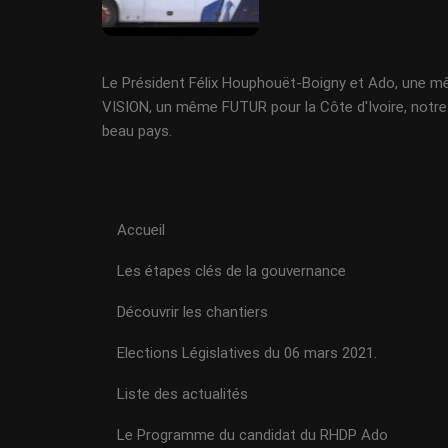
Le Président Félix Houphouët-Boigny et Ado, une 
VISION, un même FUTUR pour la Côte d'Ivoire, notre
beau pays.
Accueil
Les étapes clés de la gouvernance
Découvrir les chantiers
Elections Législatives du 06 mars 2021.
Liste des actualités
Le Programme du candidat du RHDP Ado