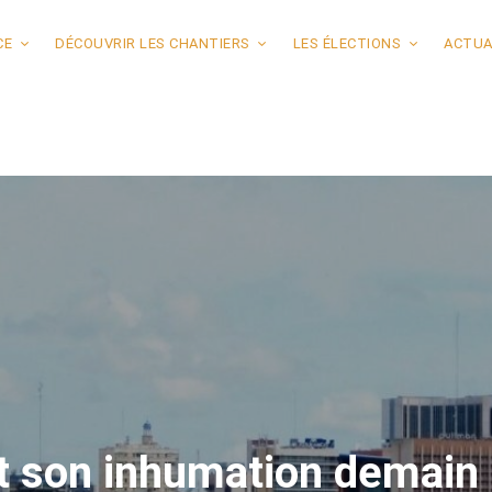
CE
DÉCOUVRIR LES CHANTIERS
LES ÉLECTIONS
ACTUA
 son inhumation demain : 