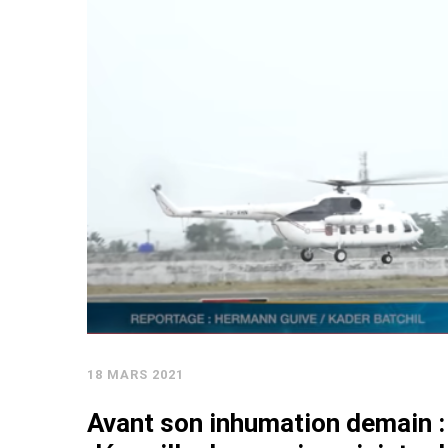
18 MARS 2021
Avant son inhumation demain : 