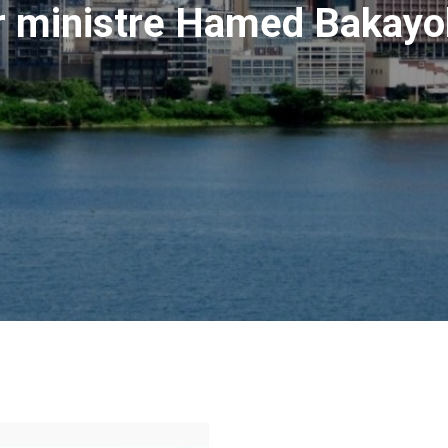
r ministre Hamed Bakayo