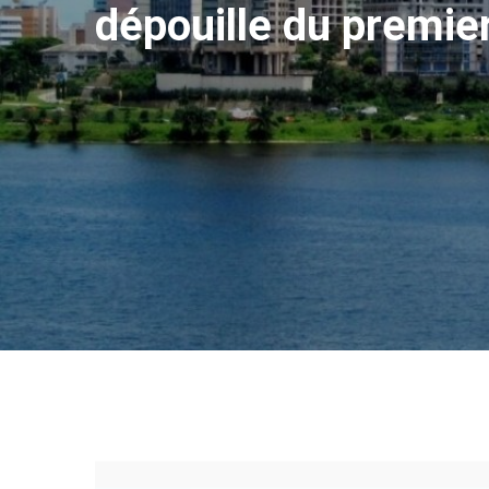
dépouille du premie