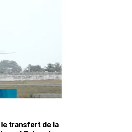
le transfert de la