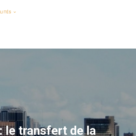
LITÉS
le transfert de la